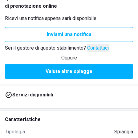
di prenotazione online
Ricevi una notifica appena sarà disponibile
Inviami una notifica
Sei il gestore di questo stabilimento?
Contattaci
Oppure
Valuta altre spiagge
Servizi disponibili
Caratteristiche
Tipologia
Spiaggia