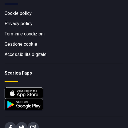
Cookie policy
Privacy policy
Termini e condizioni
Gestione cookie
Accessibilità digitale
Scarica l'app