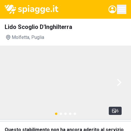
Lido Scoglio D'Inghilterra
Molfetta
, Puglia
6
Questo stabilimento non ha ancora aderito al servizio