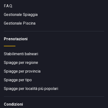
F.A.Q.
Gestionale Spiaggia
Gestionale Piscina
Prenotazioni
Stabilimenti balneari
Spiagge per regione
Spiagge per provincia
Spiagge per tipo
Spiagge per località più popolari
Condizioni