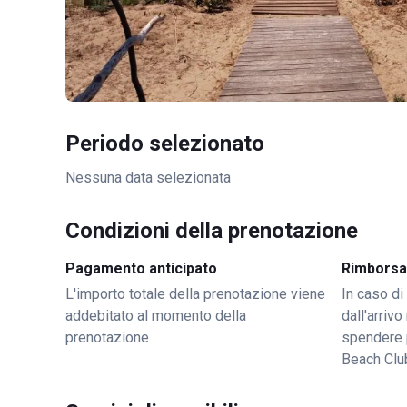
Periodo selezionato
Nessuna data selezionata
Condizioni della prenotazione
Pagamento anticipato
Rimborsa
L'importo totale della prenotazione viene
In caso di
addebitato al momento della
dall'arriv
prenotazione
spendere 
Beach Clu