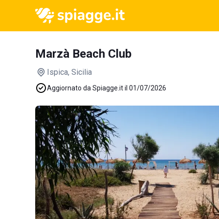
Marzà Beach Club
Ispica
, Sicilia
Aggiornato da Spiagge.it il 01/07/2026