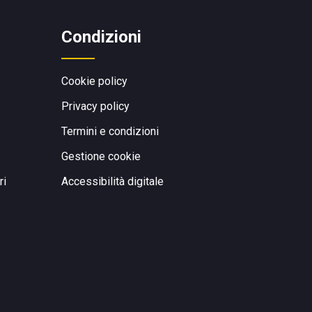
Condizioni
Cookie policy
Privacy policy
Termini e condizioni
Gestione cookie
ri
Accessibilità digitale