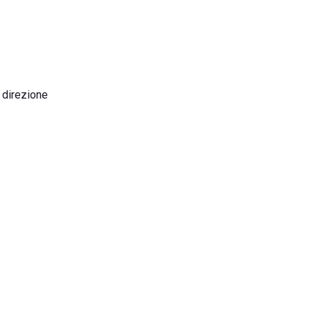
 direzione