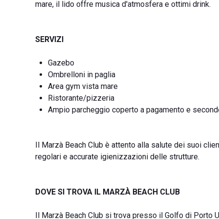
mare, il lido offre musica d'atmosfera e ottimi drink.
SERVIZI
Gazebo
Ombrelloni in paglia
Area gym vista mare
Ristorante/pizzeria
Ampio parcheggio coperto a pagamento e secondo
Il Marzà Beach Club è attento alla salute dei suoi clie
regolari e accurate igienizzazioni delle strutture.
DOVE SI TROVA IL MARZÀ BEACH CLUB
Il Marzà Beach Club si trova presso il Golfo di Porto 