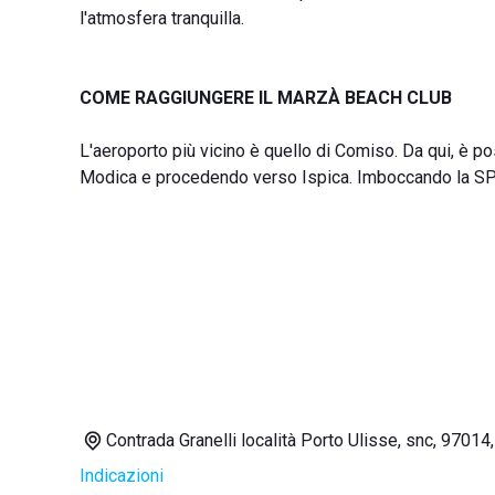
l'atmosfera tranquilla.
COME RAGGIUNGERE IL MARZÀ BEACH CLUB
L'aeroporto più vicino è quello di Comiso. Da qui, è 
Modica e procedendo verso Ispica. Imboccando la SP50,
Contrada Granelli località Porto Ulisse, snc, 97014,
Indicazioni