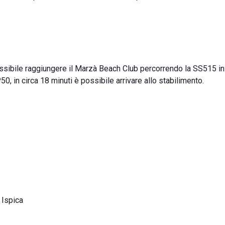
possibile raggiungere il Marzà Beach Club percorrendo la SS515 in
 in circa 18 minuti è possibile arrivare allo stabilimento.
 Ispica