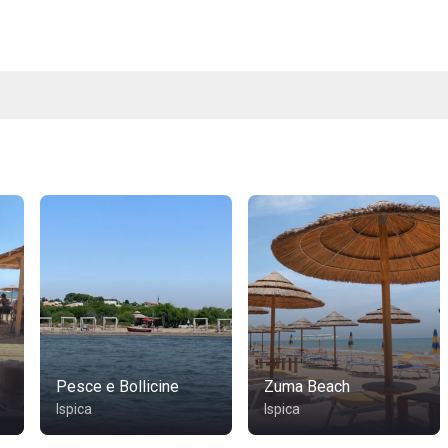
Pesce e Bollicine
Zuma Beach
Ispica
Ispica