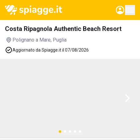
Costa Ripagnola Authentic Beach Resort
Polignano a Mare
, Puglia
Aggiornato da Spiagge.it il 07/08/2026