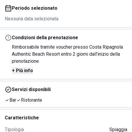
Periodo selezionato
Nessuna data selezionata
Condizioni della prenotazione
Rimborsabile tramite voucher presso Costa Ripagnola
Authentic Beach Resort entro 2 giorni dall'inizio della
prenotazione
+ Più info
Servizi disponibili
Bar
Ristorante
Caratteristiche
Tipologia
Spiaggia