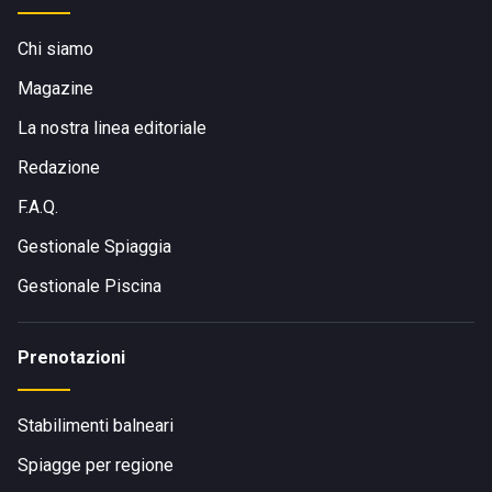
Chi siamo
Magazine
La nostra linea editoriale
Redazione
F.A.Q.
Gestionale Spiaggia
Gestionale Piscina
Prenotazioni
Stabilimenti balneari
Spiagge per regione