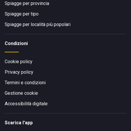
Spiagge per provincia
Spiagge per tipo
Spiagge per località più popolari
Condizioni
Cookie policy
Privacy policy
Termini e condizioni
Gestione cookie
Accessibilità digitale
Scarica l'app