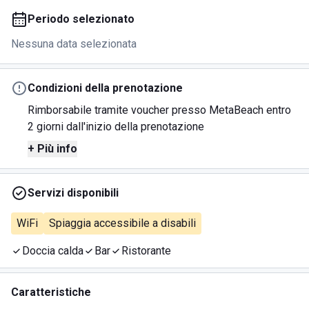
Periodo selezionato
Nessuna data selezionata
Condizioni della prenotazione
Rimborsabile tramite voucher presso MetaBeach entro
2 giorni dall'inizio della prenotazione
+ Più info
Servizi disponibili
WiFi
Spiaggia accessibile a disabili
Doccia calda
Bar
Ristorante
Caratteristiche