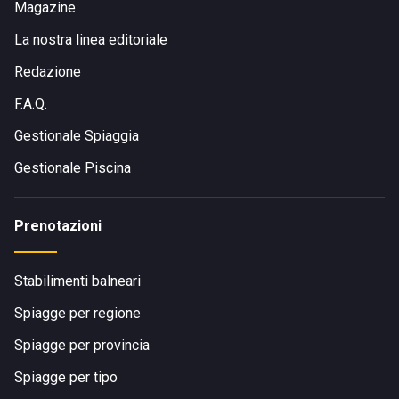
Magazine
La nostra linea editoriale
Redazione
F.A.Q.
Gestionale Spiaggia
Gestionale Piscina
Prenotazioni
Stabilimenti balneari
Spiagge per regione
Spiagge per provincia
Spiagge per tipo