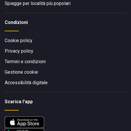
Spiagge per località più popolari
Condizioni
Cookie policy
Privacy policy
Termini e condizioni
Gestione cookie
Accessibilità digitale
Scarica l'app