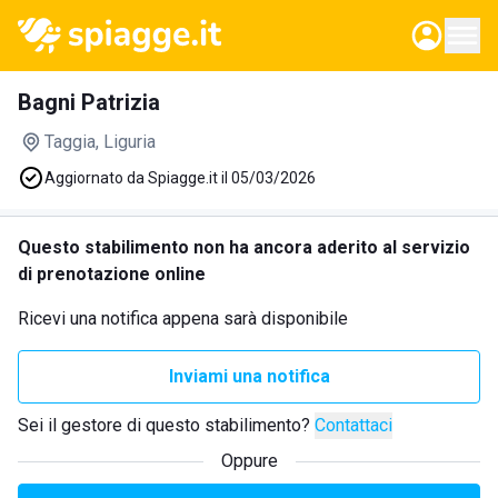
Bagni Patrizia
Taggia
, Liguria
Aggiornato da Spiagge.it il 05/03/2026
Questo stabilimento non ha ancora aderito al servizio
di prenotazione online
Ricevi una notifica appena sarà disponibile
Inviami una notifica
Sei il gestore di questo stabilimento?
Contattaci
Oppure