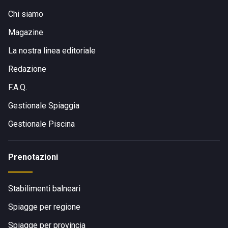
Chi siamo
Magazine
La nostra linea editoriale
Redazione
F.A.Q.
Gestionale Spiaggia
Gestionale Piscina
Prenotazioni
Stabilimenti balneari
Spiagge per regione
Spiagge per provincia