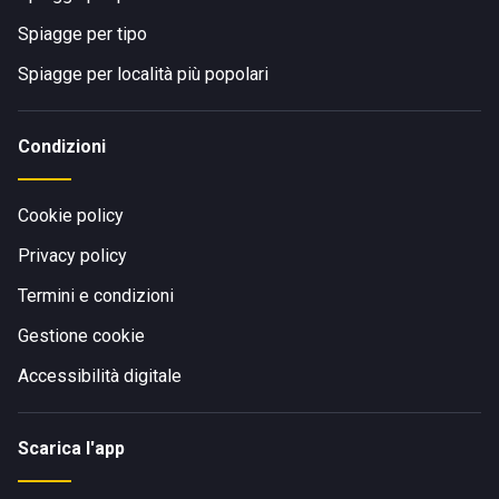
Spiagge per tipo
Spiagge per località più popolari
Condizioni
Cookie policy
Privacy policy
Termini e condizioni
Gestione cookie
Accessibilità digitale
Scarica l'app