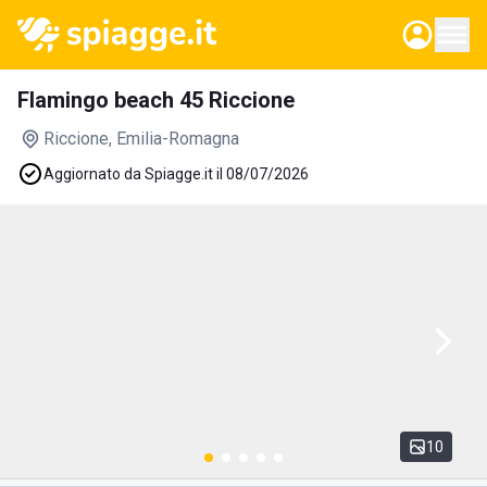
Flamingo beach 45 Riccione
Riccione
, Emilia-Romagna
Aggiornato da Spiagge.it il 08/07/2026
10