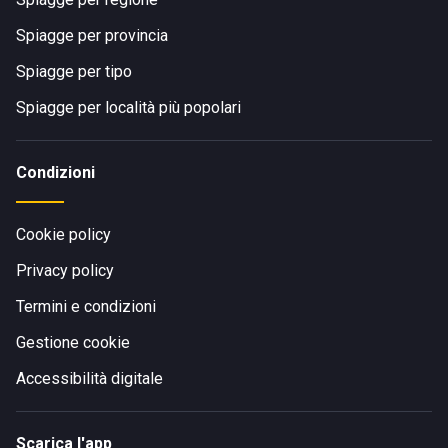
Spiagge per provincia
Spiagge per tipo
Spiagge per località più popolari
Condizioni
Cookie policy
Privacy policy
Termini e condizioni
Gestione cookie
Accessibilità digitale
Scarica l'app