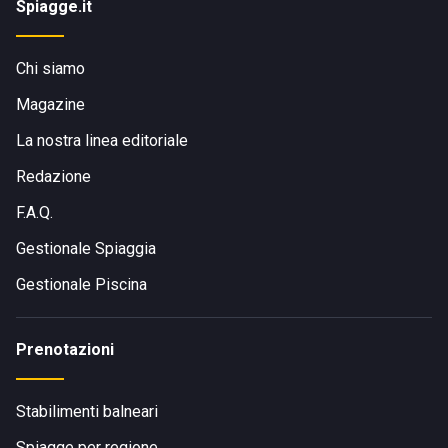
Spiagge.it
Chi siamo
Magazine
La nostra linea editoriale
Redazione
F.A.Q.
Gestionale Spiaggia
Gestionale Piscina
Prenotazioni
Stabilimenti balneari
Spiagge per regione