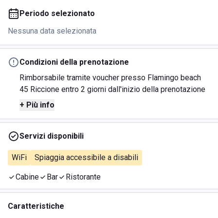
Periodo selezionato
Nessuna data selezionata
Condizioni della prenotazione
Rimborsabile tramite voucher presso Flamingo beach
45 Riccione entro 2 giorni dall'inizio della prenotazione
+ Più info
Servizi disponibili
WiFi
Spiaggia accessibile a disabili
Cabine
Bar
Ristorante
Caratteristiche