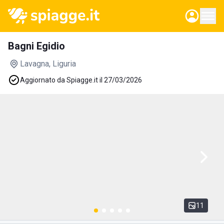
Bagni Egidio
Lavagna
, Liguria
Aggiornato da Spiagge.it il 27/03/2026
11