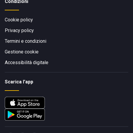
Condizioni
Cookie policy
Privacy policy
Termini e condizioni
Gestione cookie
Accessibilità digitale
Scarica l'app