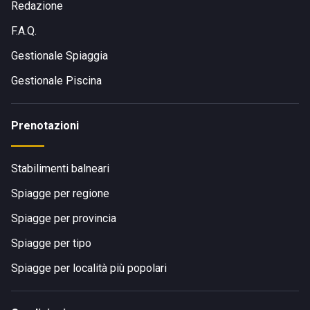
Redazione
F.A.Q.
Gestionale Spiaggia
Gestionale Piscina
Prenotazioni
Stabilimenti balneari
Spiagge per regione
Spiagge per provincia
Spiagge per tipo
Spiagge per località più popolari