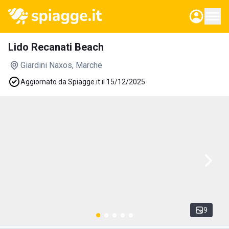
Lido Recanati Beach
Giardini Naxos
, Marche
Aggiornato da Spiagge.it il 15/12/2025
9