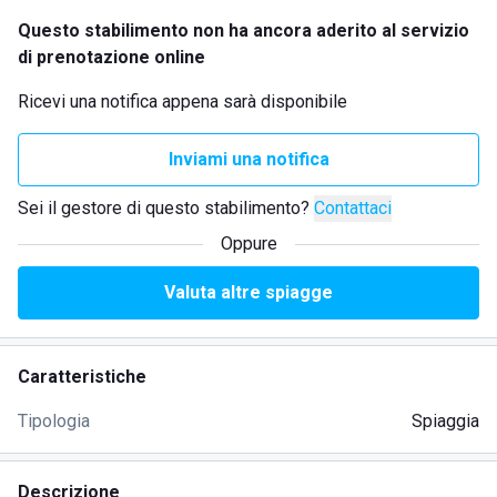
Questo stabilimento non ha ancora aderito al servizio
di prenotazione online
Ricevi una notifica appena sarà disponibile
Inviami una notifica
Sei il gestore di questo stabilimento?
Contattaci
Oppure
Valuta altre spiagge
Caratteristiche
Tipologia
Spiaggia
Descrizione