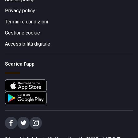
Privacy policy
Termini e condizioni
Gestione cookie
Accessibilità digitale
Scarica l'app