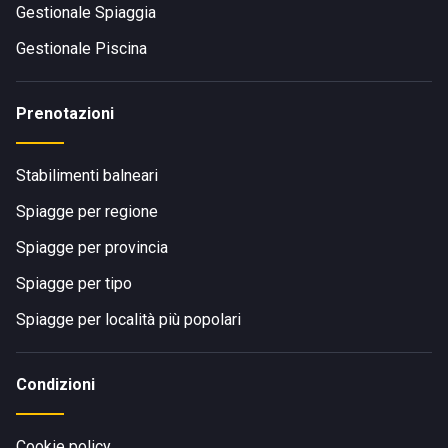
Gestionale Spiaggia
Gestionale Piscina
Prenotazioni
Stabilimenti balneari
Spiagge per regione
Spiagge per provincia
Spiagge per tipo
Spiagge per località più popolari
Condizioni
Cookie policy