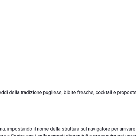
reddi della tradizione pugliese, bibite fresche, cocktail e propost
na, impostando il nome della struttura sul navigatore per arrivare