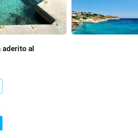
 aderito al