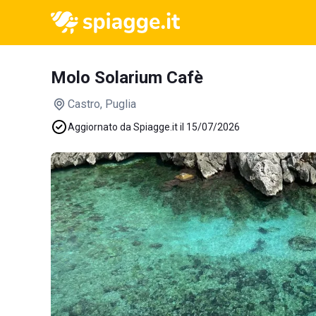
Molo Solarium Cafè
Castro
, Puglia
Aggiornato da Spiagge.it il 15/07/2026