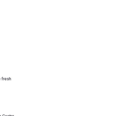
e fresh