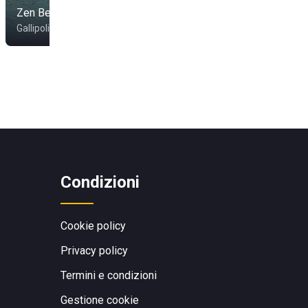
Zen Beach
Cotriero
Gallipoli
Gallipoli
Condizioni
Cookie policy
Privacy policy
Termini e condizioni
Gestione cookie