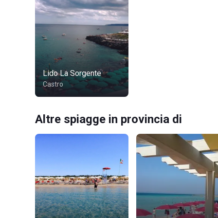
Lido La Sorgente
Castro
Altre spiagge in provincia di