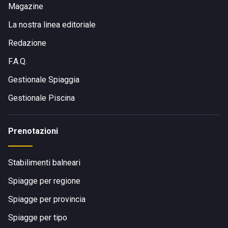
Magazine
La nostra linea editoriale
Redazione
F.A.Q.
Gestionale Spiaggia
Gestionale Piscina
Prenotazioni
Stabilimenti balneari
Spiagge per regione
Spiagge per provincia
Spiagge per tipo