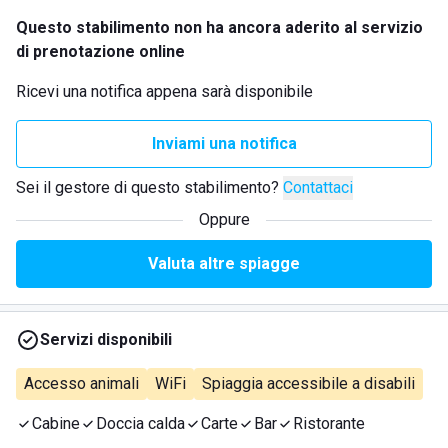
Questo stabilimento non ha ancora aderito al servizio
di prenotazione online
Ricevi una notifica appena sarà disponibile
Inviami una notifica
Sei il gestore di questo stabilimento?
Contattaci
Oppure
Valuta altre spiagge
Servizi disponibili
Accesso animali
WiFi
Spiaggia accessibile a disabili
Cabine
Doccia calda
Carte
Bar
Ristorante