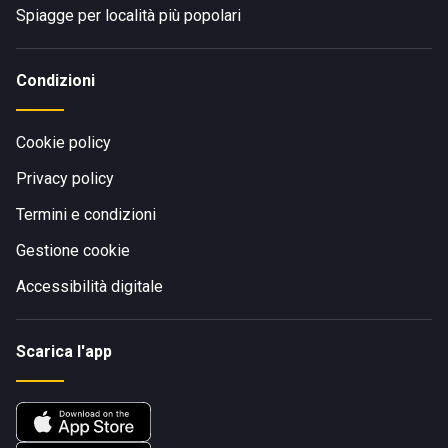
Spiagge per località più popolari
Condizioni
Cookie policy
Privacy policy
Termini e condizioni
Gestione cookie
Accessibilità digitale
Scarica l'app