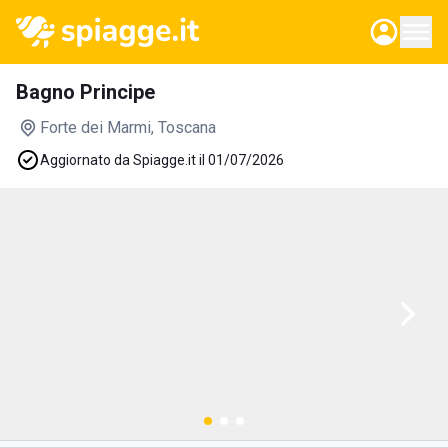
Bagno Principe
Forte dei Marmi
, Toscana
Aggiornato da Spiagge.it il 01/07/2026