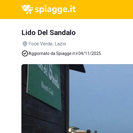
Lido Del Sandalo
Foce Verde
, Lazio
Aggiornato da Spiagge.it il 04/11/2025