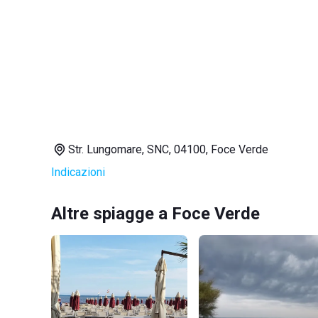
Str. Lungomare, SNC, 04100, Foce Verde
Indicazioni
Altre spiagge a Foce Verde