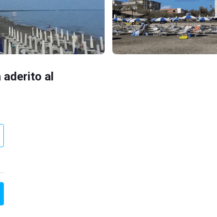
 aderito al