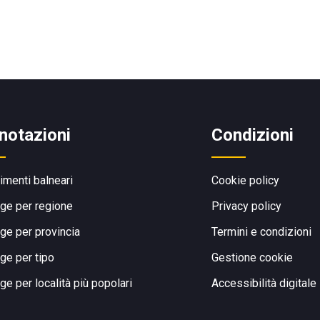
notazioni
Condizioni
limenti balneari
Cookie policy
ge per regione
Privacy policy
ge per provincia
Termini e condizioni
ge per tipo
Gestione cookie
ge per località più popolari
Accessibilità digitale