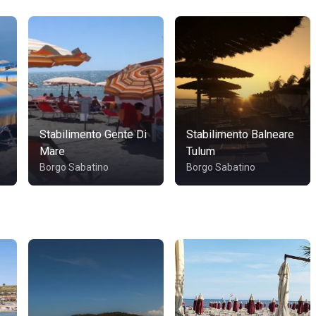
Stabilimento Gente Di
Stabilimento Balneare
Mare
Tulum
Borgo Sabatino
Borgo Sabatino