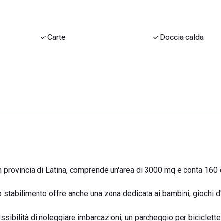
Carte
Doccia calda
n provincia di Latina, comprende un'area di 3000 mq e conta 160
 stabilimento offre anche una zona dedicata ai bambini, giochi d
sibilità di noleggiare imbarcazioni, un parcheggio per biciclette,