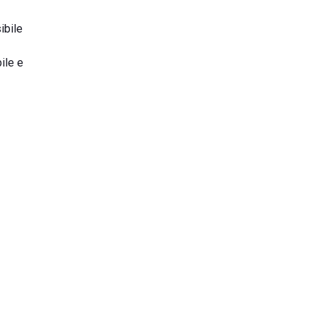
ibile
ile e