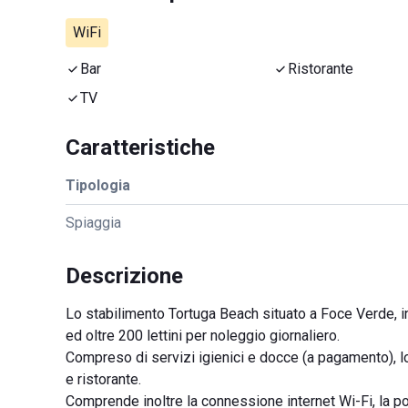
WiFi
Bar
Ristorante
TV
Caratteristiche
Tipologia
Spiaggia
Descrizione
Lo stabilimento Tortuga Beach situato a Foce Verde, i
ed oltre 200 lettini per noleggio giornaliero.
Compreso di servizi igienici e docce (a pagamento), lo
e ristorante.
Comprende inoltre la connessione internet Wi-Fi, la pos