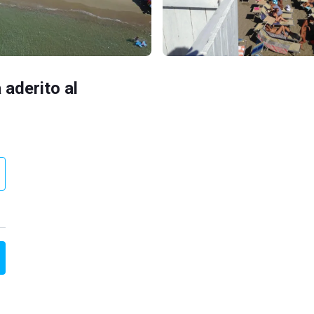
 aderito al