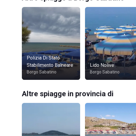
Polizia Di Stato
Stabilimento Balneare
Lido Nolive
Borgo Sabatino
Borgo Sabatino
Altre spiagge in provincia di