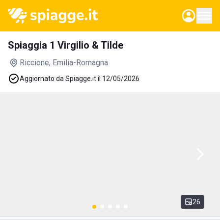
Spiaggia 1 Virgilio & Tilde
Riccione
, Emilia-Romagna
Aggiornato da Spiagge.it il 12/05/2026
26