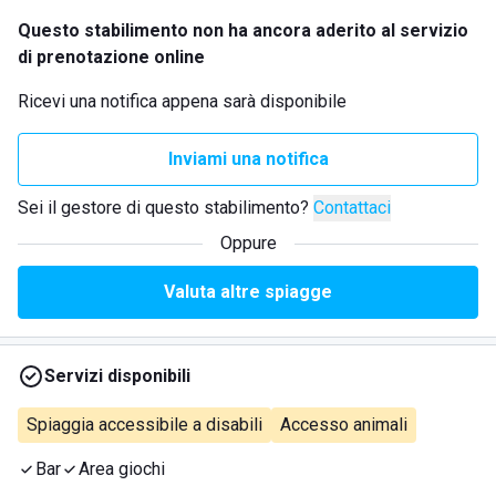
Questo stabilimento non ha ancora aderito al servizio
di prenotazione online
Ricevi una notifica appena sarà disponibile
Inviami una notifica
Sei il gestore di questo stabilimento?
Contattaci
Oppure
Valuta altre spiagge
Servizi disponibili
Spiaggia accessibile a disabili
Accesso animali
Bar
Area giochi