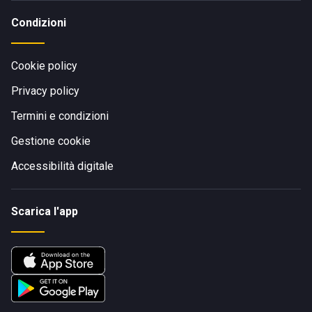
Condizioni
Cookie policy
Privacy policy
Termini e condizioni
Gestione cookie
Accessibilità digitale
Scarica l'app