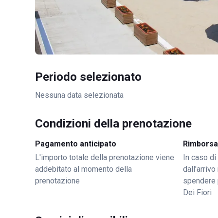
Periodo selezionato
Nessuna data selezionata
Condizioni della prenotazione
Pagamento anticipato
Rimborsa
L'importo totale della prenotazione viene
In caso di
addebitato al momento della
dall'arriv
prenotazione
spendere 
Dei Fiori