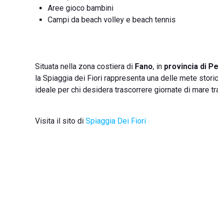
Aree gioco bambini
Campi da beach volley e beach tennis
Situata nella zona costiera di
Fano
, in
provincia di P
la Spiaggia dei Fiori rappresenta una delle mete storic
ideale per chi desidera trascorrere giornate di mare tr
Visita il sito di
Spiaggia Dei Fiori