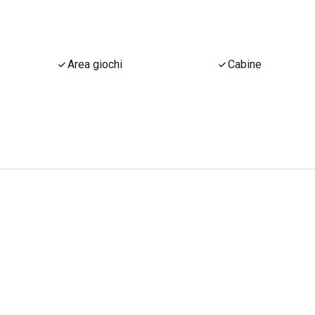
Area giochi
Cabine