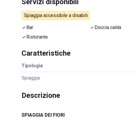
Servizi disponibili
Spiaggia accessibile a disabili
Bar
Doccia calda
Ristorante
Caratteristiche
Tipologia
Spiaggia
Descrizione
SPIAGGIA DEI FIORI