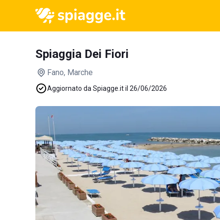
Spiaggia Dei Fiori
Fano
, Marche
Aggiornato da Spiagge.it il 26/06/2026