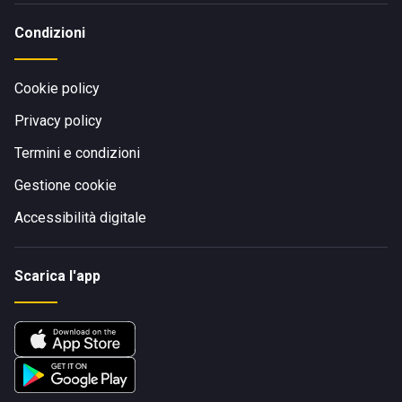
Condizioni
Cookie policy
Privacy policy
Termini e condizioni
Gestione cookie
Accessibilità digitale
Scarica l'app