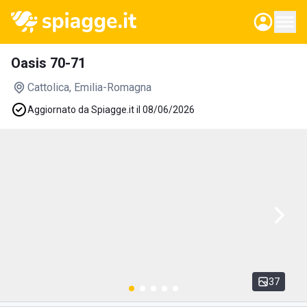
Oasis 70-71
Cattolica
, Emilia-Romagna
Aggiornato da Spiagge.it il 08/06/2026
37