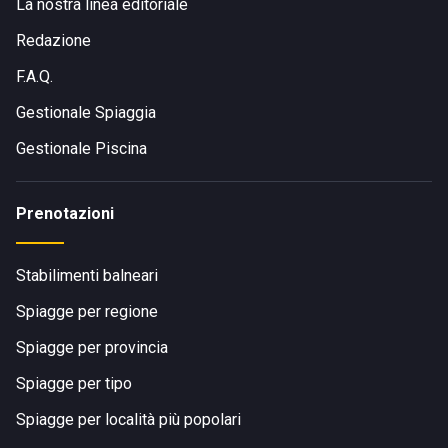
La nostra linea editoriale
Redazione
F.A.Q.
Gestionale Spiaggia
Gestionale Piscina
Prenotazioni
Stabilimenti balneari
Spiagge per regione
Spiagge per provincia
Spiagge per tipo
Spiagge per località più popolari