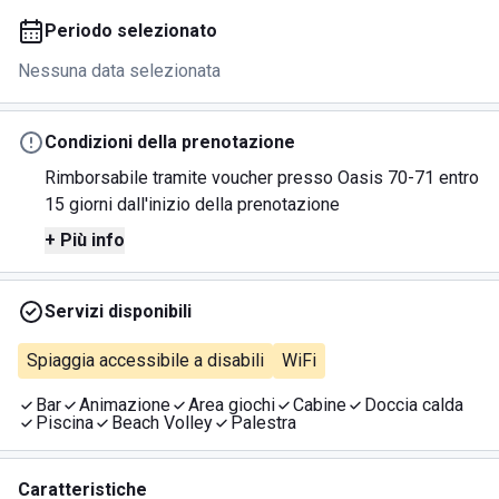
Periodo selezionato
Nessuna data selezionata
Condizioni della prenotazione
Rimborsabile tramite voucher presso Oasis 70-71 entro
15 giorni dall'inizio della prenotazione
+ Più info
Servizi disponibili
Spiaggia accessibile a disabili
WiFi
Bar
Animazione
Area giochi
Cabine
Doccia calda
Piscina
Beach Volley
Palestra
Caratteristiche