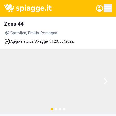
Zona 44
Cattolica
, Emilia-Romagna
Aggiornato da Spiagge.it il 23/06/2022