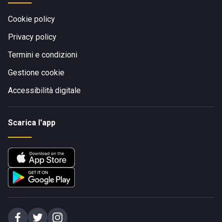
Cookie policy
Privacy policy
Termini e condizioni
Gestione cookie
Accessibilità digitale
Scarica l'app