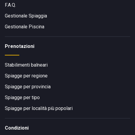
F.A.Q.
Gestionale Spiaggia
Gestionale Piscina
Prenotazioni
Stabilimenti balneari
Spiagge per regione
Spiagge per provincia
Spiagge per tipo
Spiagge per località più popolari
Condizioni