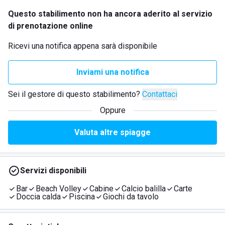
Questo stabilimento non ha ancora aderito al servizio
di prenotazione online
Ricevi una notifica appena sarà disponibile
Inviami una notifica
Sei il gestore di questo stabilimento?
Contattaci
Oppure
Valuta altre spiagge
Servizi disponibili
Bar
Beach Volley
Cabine
Calcio balilla
Carte
Doccia calda
Piscina
Giochi da tavolo