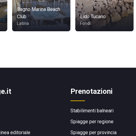
Bagno Marina Beach
Club
Lido Tucano
Latina
Fondi
e.it
Prenotazioni
Stabilimenti balneari
Spiagge per regione
linea editoriale
Spiagge per provincia