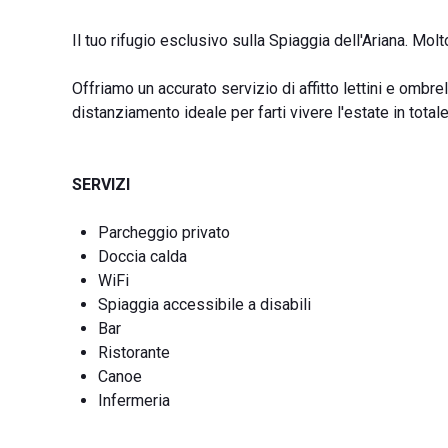
Il tuo rifugio esclusivo sulla Spiaggia dell'Ariana. Mol
Offriamo un accurato servizio di affitto lettini e ombre
distanziamento ideale per farti vivere l'estate in totale
SERVIZI
Parcheggio privato
Doccia calda
WiFi
Spiaggia accessibile a disabili
Bar
Ristorante
Canoe
Infermeria