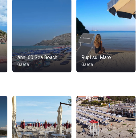
Anni 60 Sea Beach
Rupi sul Mare
Gaeta
Gaeta