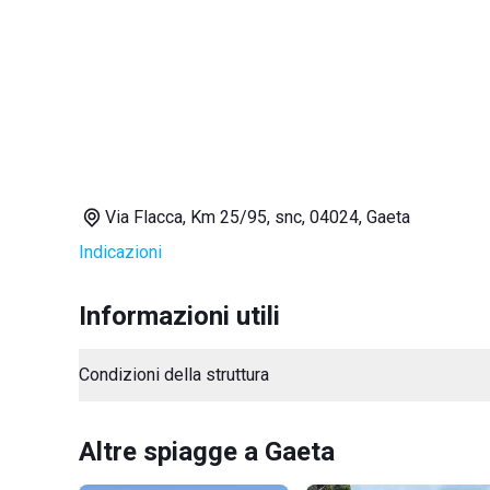
Via Flacca, Km 25/95, snc, 04024, Gaeta
Indicazioni
Informazioni utili
Condizioni della struttura
Altre spiagge a Gaeta