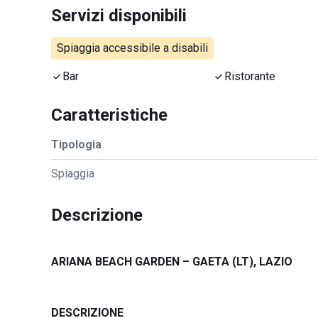
Servizi disponibili
Spiaggia accessibile a disabili
Bar
Ristorante
Caratteristiche
Tipologia
Spiaggia
Descrizione
ARIANA BEACH GARDEN – GAETA (LT), LAZIO
DESCRIZIONE