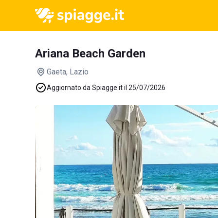
Ariana Beach Garden
Gaeta
, Lazio
Aggiornato da Spiagge.it il 25/07/2026