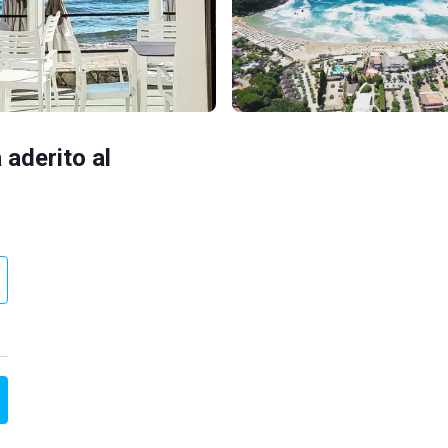
 aderito al