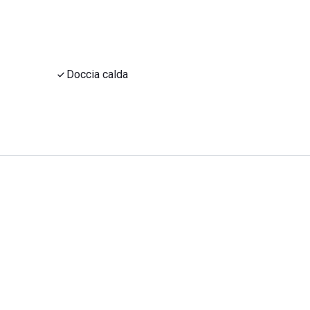
Doccia calda