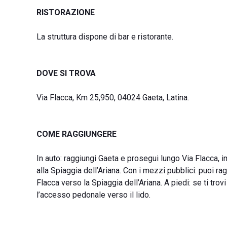
RISTORAZIONE
La struttura dispone di bar e ristorante.
DOVE SI TROVA
Via Flacca, Km 25,950, 04024 Gaeta, Latina.
COME RAGGIUNGERE
In auto: raggiungi Gaeta e prosegui lungo Via Flacca,
alla Spiaggia dell’Ariana. Con i mezzi pubblici: puoi r
Flacca verso la Spiaggia dell’Ariana. A piedi: se ti trovi
l’accesso pedonale verso il lido.