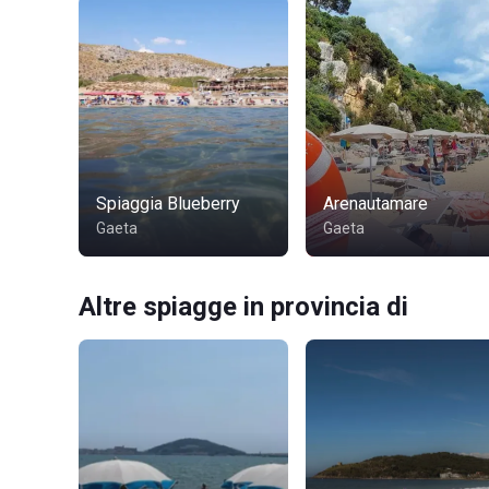
Spiaggia Blueberry
Arenautamare
Gaeta
Gaeta
Altre spiagge in provincia di