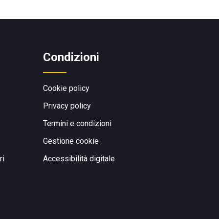
Condizioni
Cookie policy
Privacy policy
Termini e condizioni
Gestione cookie
ri
Accessibilità digitale