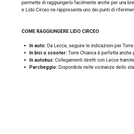
permette di raggiungerlo facilmente anche per una brev
e Lido Circeo ne rappresenta uno dei punti di riferimen
COME RAGGIUNGERE LIDO CIRCEO
In auto:
Da Lecce, seguire le indicazioni per Torre 
In bici o scooter:
Torre Chianca è perfetta anche p
In autobus:
Collegamenti diretti con Lecce tramite 
Parcheggio:
Disponibile nelle vicinanze dello sta