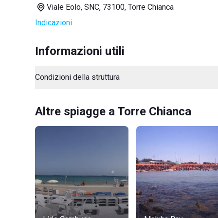
Viale Eolo, SNC, 73100, Torre Chianca
Indicazioni
Informazioni utili
Condizioni della struttura
Altre spiagge a Torre Chianca