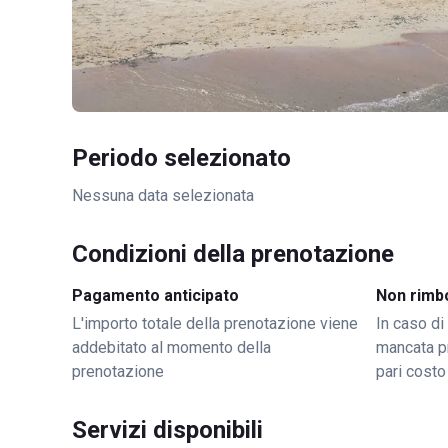
Periodo selezionato
Nessuna data selezionata
Condizioni della prenotazione
Pagamento anticipato
Non rimb
L'importo totale della prenotazione viene
In caso di
addebitato al momento della
mancata p
prenotazione
pari costo
Servizi disponibili