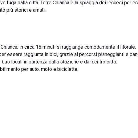
e fuga dalla città. Torre Chianca è la spiaggia dei leccesi per ec
to più storici e amati.
Chianca; in circa 15 minuti si raggiunge comodamente il litorale;
er essere raggiunta in bici, grazie ai percorsi pianeggianti e pan
bus locali in partenza dalla stazione e dal centro città;
bilimento per auto, moto e biciclette.