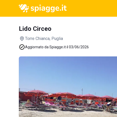
Lido Circeo
Torre Chianca
, Puglia
Aggiornato da Spiagge.it il 03/06/2026