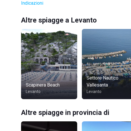
Indicazioni
Altre spiagge a Levanto
Settore Nautico
Scapinera Beach
Vallesanta
Levanto
Levanto
Altre spiagge in provincia di