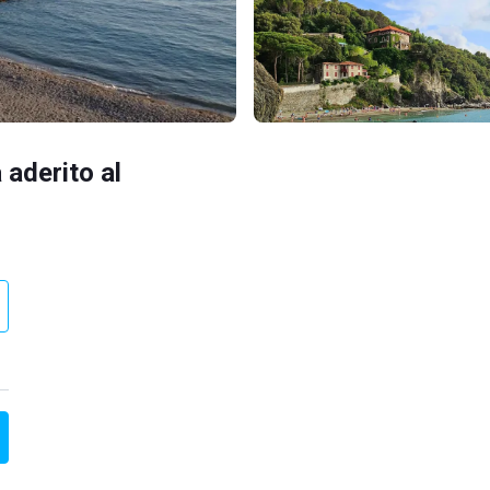
 aderito al