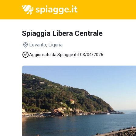
Spiaggia Libera Centrale
Levanto
, Liguria
Aggiornato da Spiagge.it il 03/04/2026