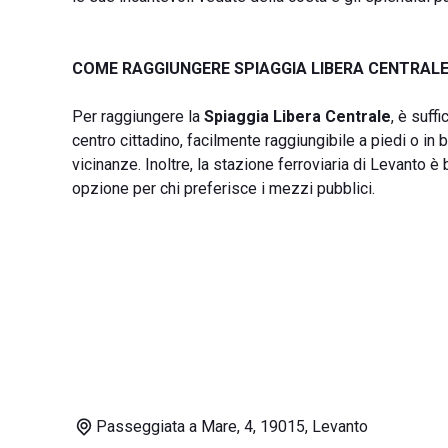
COME RAGGIUNGERE SPIAGGIA LIBERA CENTRAL
Per raggiungere la
Spiaggia Libera Centrale
, è suff
centro cittadino, facilmente raggiungibile a piedi o in b
vicinanze. Inoltre, la stazione ferroviaria di Levanto è
opzione per chi preferisce i mezzi pubblici.
Passeggiata a Mare, 4, 19015, Levanto