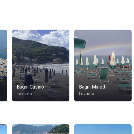
Bagni Casinò
Bagni Minetti
Levanto
Levanto