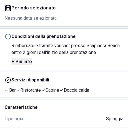
Periodo selezionato
Nessuna data selezionata
Condizioni della prenotazione
Rimborsabile tramite voucher presso Scapinera Beach
entro 2 giorni dall'inizio della prenotazione
+ Più info
Servizi disponibili
Bar
Ristorante
Cabine
Doccia calda
Caratteristiche
Tipologia
Spiaggia