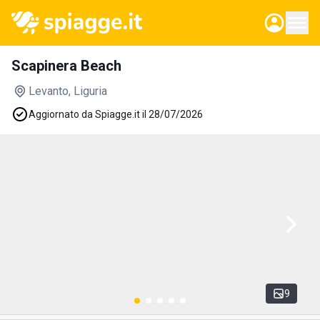
Scapinera Beach
Levanto
, Liguria
Aggiornato da Spiagge.it il 28/07/2026
9