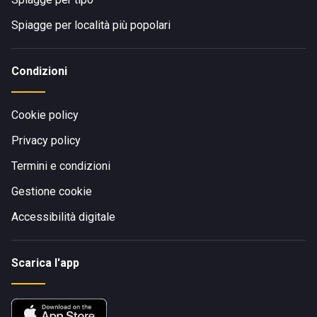
Spiagge per località più popolari
Condizioni
Cookie policy
Privacy policy
Termini e condizioni
Gestione cookie
Accessibilità digitale
Scarica l'app