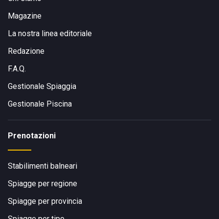
Magazine
La nostra linea editoriale
Redazione
F.A.Q.
Gestionale Spiaggia
Gestionale Piscina
Prenotazioni
Stabilimenti balneari
Spiagge per regione
Spiagge per provincia
Spiagge per tipo