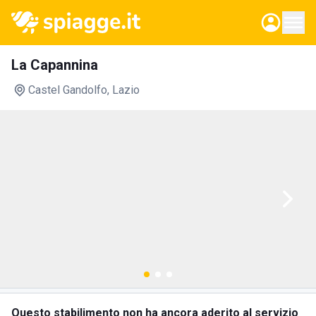
La Capannina
Castel Gandolfo
, Lazio
Questo stabilimento non ha ancora aderito al servizio