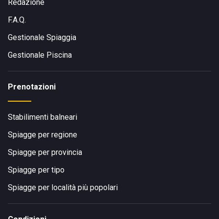
Redazione
F.A.Q.
Gestionale Spiaggia
Gestionale Piscina
Prenotazioni
Stabilimenti balneari
Spiagge per regione
Spiagge per provincia
Spiagge per tipo
Spiagge per località più popolari