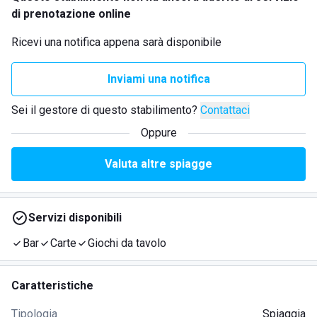
di prenotazione online
Ricevi una notifica appena sarà disponibile
Inviami una notifica
Sei il gestore di questo stabilimento?
Contattaci
Oppure
Valuta altre spiagge
Servizi disponibili
Bar
Carte
Giochi da tavolo
Caratteristiche
Tipologia
Spiaggia