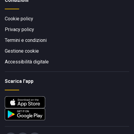
Condizioni
Cookie policy
Privacy policy
Termini e condizioni
Gestione cookie
Accessibilità digitale
Scarica l'app