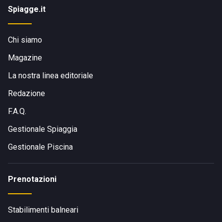
Spiagge.it
Chi siamo
Magazine
La nostra linea editoriale
Redazione
F.A.Q.
Gestionale Spiaggia
Gestionale Piscina
Prenotazioni
Stabilimenti balneari