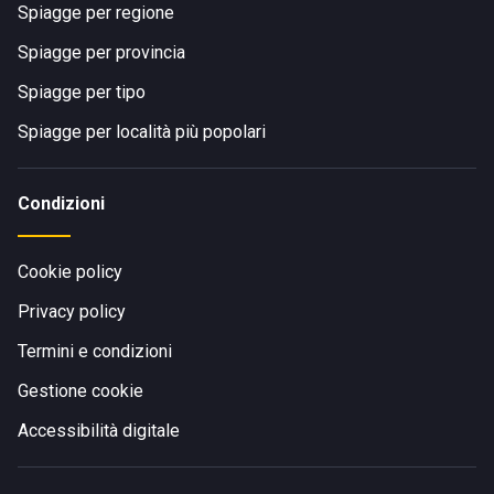
Spiagge per regione
Spiagge per provincia
Spiagge per tipo
Spiagge per località più popolari
Condizioni
Cookie policy
Privacy policy
Termini e condizioni
Gestione cookie
Accessibilità digitale