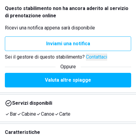
Questo stabilimento non ha ancora aderito al servizio
di prenotazione online
Ricevi una notifica appena sarà disponibile
Inviami una notifica
Sei il gestore di questo stabilimento?
Contattaci
Oppure
Valuta altre spiagge
Servizi disponibili
Bar
Cabine
Canoe
Carte
Caratteristiche