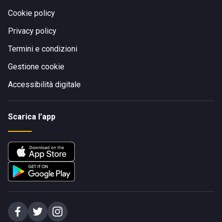
Cookie policy
Privacy policy
Termini e condizioni
Gestione cookie
Accessibilità digitale
Scarica l'app