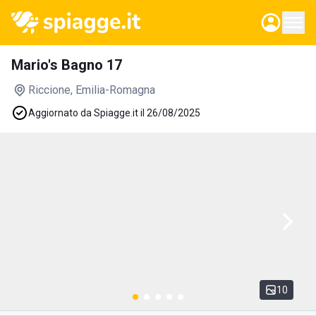
Mario's Bagno 17
Riccione
, Emilia-Romagna
Aggiornato da Spiagge.it il 26/08/2025
10