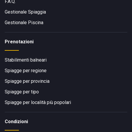
F.A.Q.
Gestionale Spiaggia
Gestionale Piscina
Prenotazioni
Stabilimenti balneari
Spiagge per regione
Spiagge per provincia
Spiagge per tipo
Spiagge per località più popolari
Condizioni