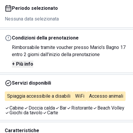
Periodo selezionato
Nessuna data selezionata
Condizioni della prenotazione
Rimborsabile tramite voucher presso Mario's Bagno 17
entro 2 giorni dall'inizio della prenotazione
+ Più info
Servizi disponibili
Spiaggia accessibile a disabili
WiFi
Accesso animali
Cabine
Doccia calda
Bar
Ristorante
Beach Volley
Giochi da tavolo
Carte
Caratteristiche