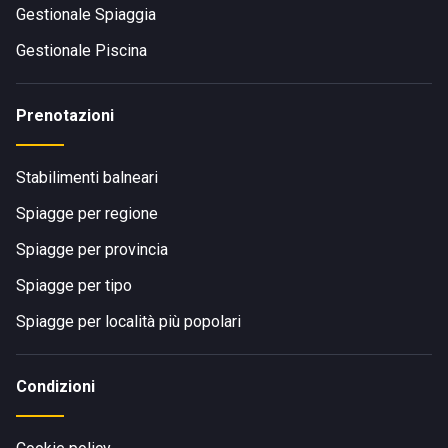
Gestionale Spiaggia
Gestionale Piscina
Prenotazioni
Stabilimenti balneari
Spiagge per regione
Spiagge per provincia
Spiagge per tipo
Spiagge per località più popolari
Condizioni