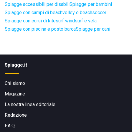
Spiagge accessibili per disabili
Spiagge per bambini
Spiagge con campi di beachvolley e beachsoccer
Spiagge con corsi di kitesurf windsurf e vela
Spiagge con piscina e posto barca
Spiagge per cani
Spiagge.it
Chi siamo
Magazine
La nostra linea editoriale
Redazione
F.A.Q.