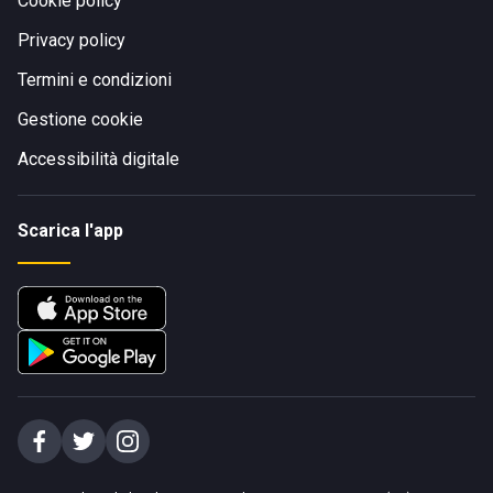
Cookie policy
Privacy policy
Termini e condizioni
Gestione cookie
Accessibilità digitale
Scarica l'app