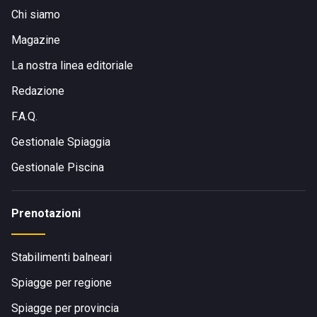
Chi siamo
Magazine
La nostra linea editoriale
Redazione
F.A.Q.
Gestionale Spiaggia
Gestionale Piscina
Prenotazioni
Stabilimenti balneari
Spiagge per regione
Spiagge per provincia