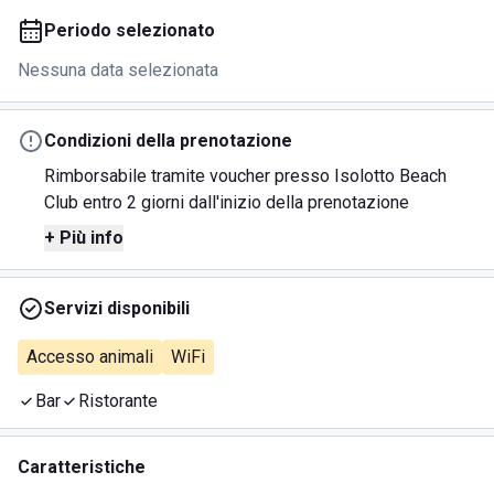
Periodo selezionato
Nessuna data selezionata
Condizioni della prenotazione
Rimborsabile tramite voucher presso Isolotto Beach
Club entro 2 giorni dall'inizio della prenotazione
+ Più info
Servizi disponibili
Accesso animali
WiFi
Bar
Ristorante
Caratteristiche