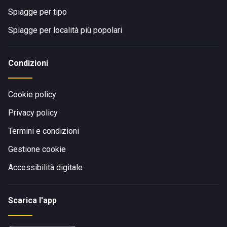
Spiagge per tipo
Spiagge per località più popolari
Condizioni
Cookie policy
Privacy policy
Termini e condizioni
Gestione cookie
Accessibilità digitale
Scarica l'app