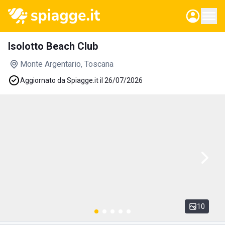
Isolotto Beach Club
Monte Argentario
, Toscana
Aggiornato da Spiagge.it il 26/07/2026
10