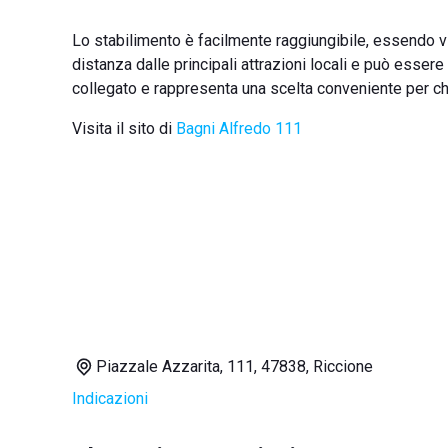
Lo stabilimento è facilmente raggiungibile, essendo vic
distanza dalle principali attrazioni locali e può esser
collegato e rappresenta una scelta conveniente per ch
Visita il sito di
Bagni Alfredo 111
Piazzale Azzarita, 111, 47838, Riccione
Indicazioni