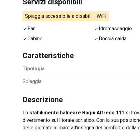
Servizi disponibili
Spiaggia accessibile a disabili
WiFi
Bar
Idromassaggio
Cabine
Doccia calda
Caratteristiche
Tipologia
Spiaggia
Descrizione
Lo
stabilimento balneare Bagni Alfredo 111
si trov
divertimento sul litorale adriatico. Con la sua posizion
delle giornate al mare all'insegna del comfort e della 