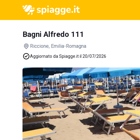
Bagni Alfredo 111
Riccione
, Emilia-Romagna
Aggiornato da Spiagge.it il 20/07/2026