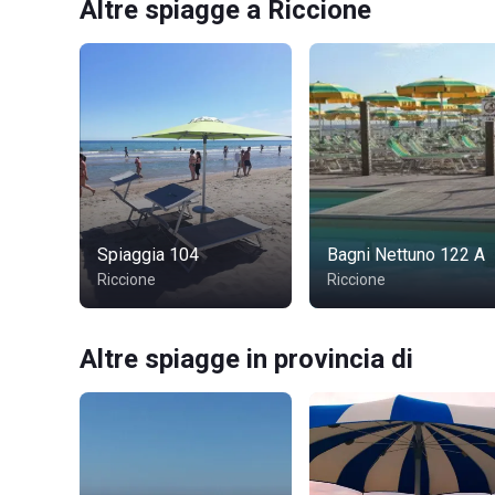
Altre spiagge a Riccione
Spiaggia 104
Bagni Nettuno 122 A
Riccione
Riccione
Altre spiagge in provincia di