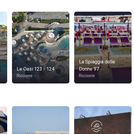
La Spiaggia delle
Le Oasi 123 - 124
Donne 97
Riccione
Riccione