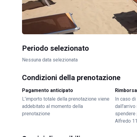
Periodo selezionato
Nessuna data selezionata
Condizioni della prenotazione
Pagamento anticipato
Rimborsa
L'importo totale della prenotazione viene
In caso di
addebitato al momento della
dall'arriv
prenotazione
spendere 
Alfredo 1