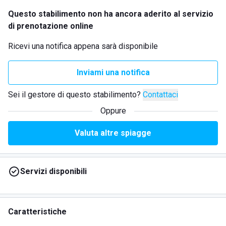
Questo stabilimento non ha ancora aderito al servizio
di prenotazione online
Ricevi una notifica appena sarà disponibile
Inviami una notifica
Sei il gestore di questo stabilimento?
Contattaci
Oppure
Valuta altre spiagge
Servizi disponibili
Caratteristiche