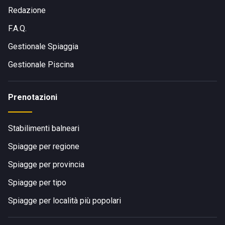
Redazione
F.A.Q.
Gestionale Spiaggia
Gestionale Piscina
Prenotazioni
Stabilimenti balneari
Spiagge per regione
Spiagge per provincia
Spiagge per tipo
Spiagge per località più popolari