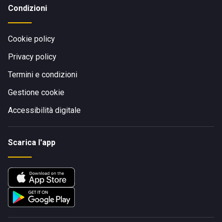
Condizioni
Cookie policy
Privacy policy
Termini e condizioni
Gestione cookie
Accessibilità digitale
Scarica l'app