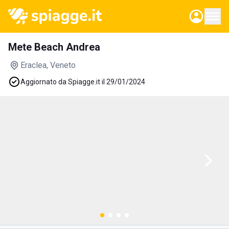
Mete Beach Andrea
Eraclea
, Veneto
Aggiornato da Spiagge.it il 29/01/2024