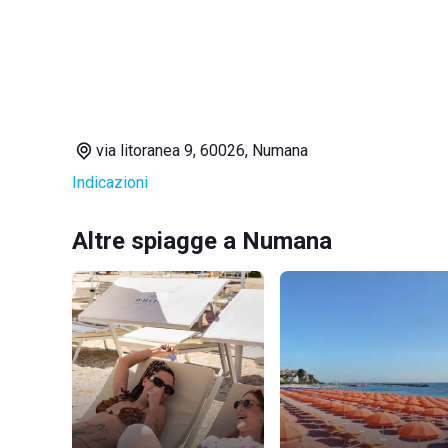
via litoranea 9, 60026, Numana
Indicazioni
Altre spiagge a Numana