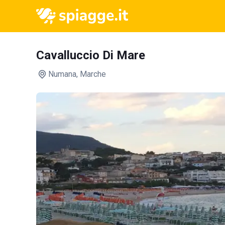
Cavalluccio Di Mare
Numana
, Marche