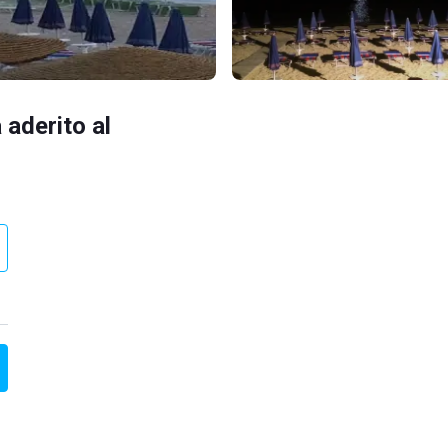
 aderito al