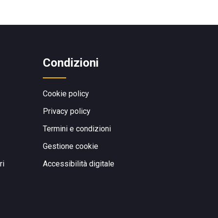
Condizioni
Cookie policy
Privacy policy
Termini e condizioni
Gestione cookie
ri
Accessibilità digitale