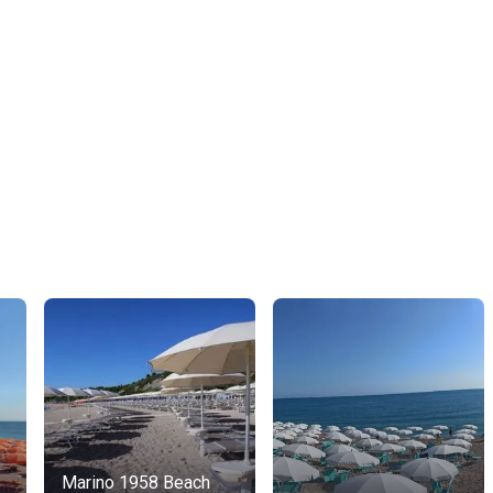
Marino 1958 Beach