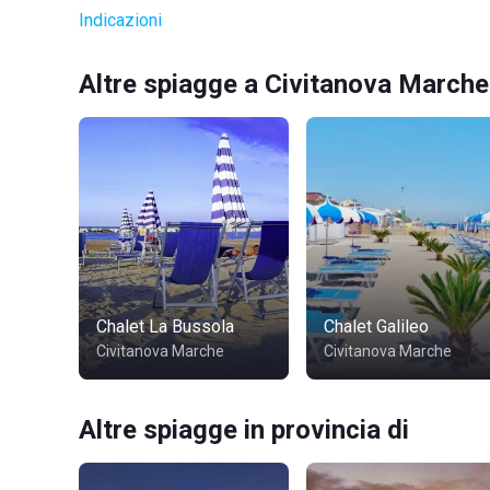
Indicazioni
Altre spiagge a Civitanova Marche
Chalet La Bussola
Chalet Galileo
Civitanova Marche
Civitanova Marche
Altre spiagge in provincia di