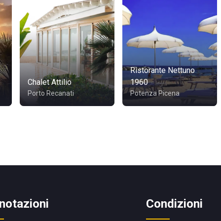
Ristorante Nettuno
Chalet Attilio
1960
Porto Recanati
Potenza Picena
notazioni
Condizioni