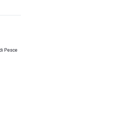
 di Pesce