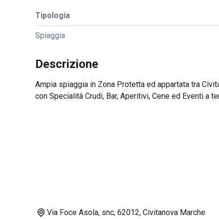
Tipologia
Spiaggia
Descrizione
Ampia spiaggia in Zona Protetta ed appartata tra Civ
con Specialità Crudi, Bar, Aperitivi, Cene ed Eventi a t
Via Foce Asola, snc, 62012, Civitanova Marche