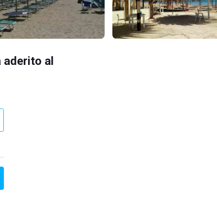
 aderito al