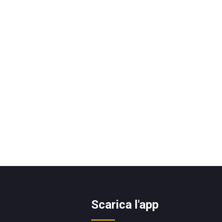
Scarica l'app