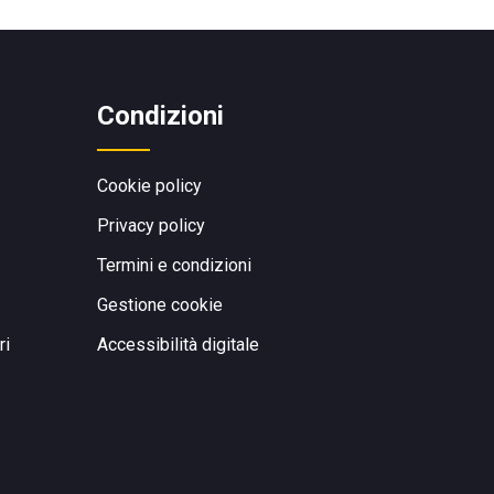
Condizioni
Cookie policy
Privacy policy
Termini e condizioni
Gestione cookie
ri
Accessibilità digitale