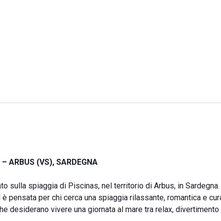
 – ARBUS (VS), SARDEGNA
 sulla spiaggia di Piscinas, nel territorio di Arbus, in Sardegna.
 è pensata per chi cerca una spiaggia rilassante, romantica e cur
he desiderano vivere una giornata al mare tra relax, divertimento