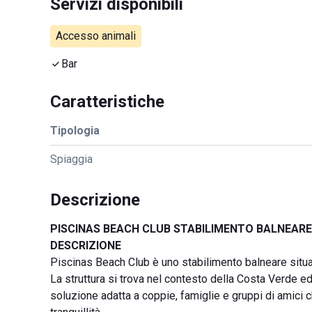
Servizi disponibili
Accesso animali
Bar
Caratteristiche
Tipologia
Spiaggia
Descrizione
PISCINAS BEACH CLUB STABILIMENTO BALNEARE
DESCRIZIONE
Piscinas Beach Club è uno stabilimento balneare situato
La struttura si trova nel contesto della Costa Verde ed
soluzione adatta a coppie, famiglie e gruppi di amici c