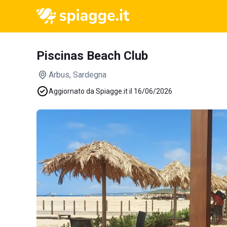
Piscinas Beach Club
Arbus
, Sardegna
Aggiornato da Spiagge.it il 16/06/2026