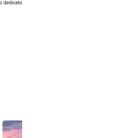
po dedicato