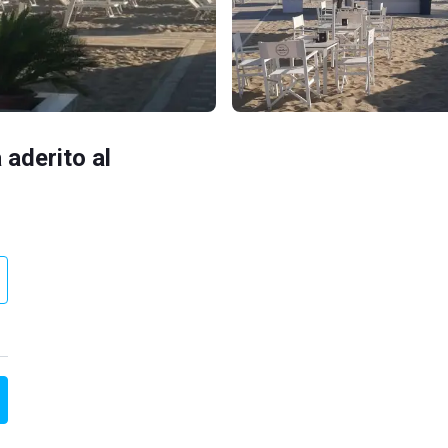
 aderito al