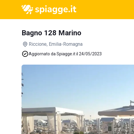
Bagno 128 Marino
Riccione
, Emilia-Romagna
Aggiornato da Spiagge.it il 24/05/2023