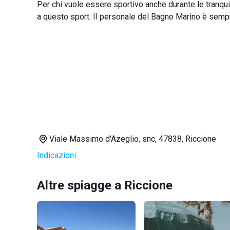
Per chi vuole essere sportivo anche durante le tranqui
a questo sport. Il personale del Bagno Marino è sempre
Viale Massimo d'Azeglio, snc, 47838, Riccione
Indicazioni
Altre spiagge a Riccione