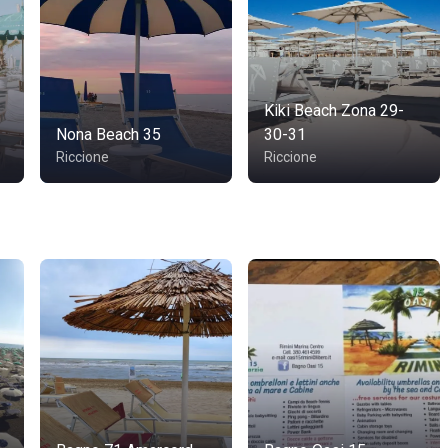
Kiki Beach Zona 29-
Nona Beach 35
30-31
Riccione
Riccione