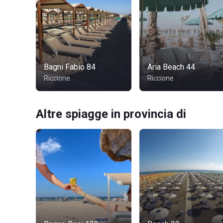
Bagni Fabio 84
Aria Beach 44
Riccione
Riccione
Altre spiagge in provincia di