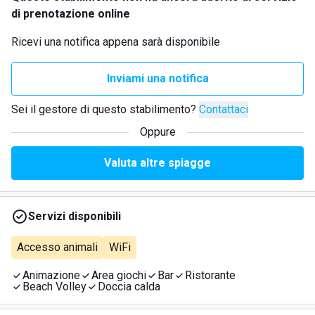
di prenotazione online
Ricevi una notifica appena sarà disponibile
Inviami una notifica
Sei il gestore di questo stabilimento?
Contattaci
Oppure
Valuta altre spiagge
Servizi disponibili
Accesso animali
WiFi
Animazione
Area giochi
Bar
Ristorante
Beach Volley
Doccia calda