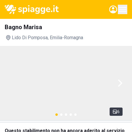
Bagno Marisa
Lido Di Pomposa
, Emilia-Romagna
6
Questo stabilimento non ha ancora aderito al servizio