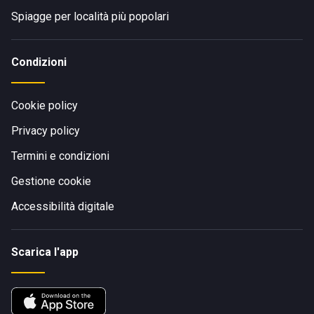
Spiagge per località più popolari
Condizioni
Cookie policy
Privacy policy
Termini e condizioni
Gestione cookie
Accessibilità digitale
Scarica l'app