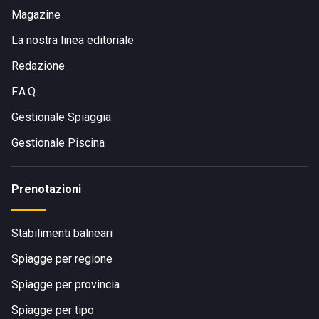
Magazine
La nostra linea editoriale
Redazione
F.A.Q.
Gestionale Spiaggia
Gestionale Piscina
Prenotazioni
Stabilimenti balneari
Spiagge per regione
Spiagge per provincia
Spiagge per tipo