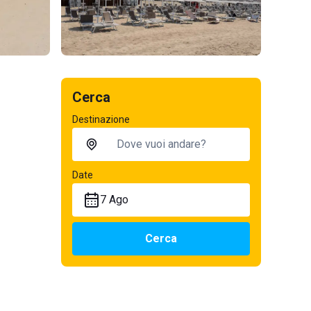
Cerca
Destinazione
Date
7 Ago
Cerca