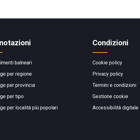
notazioni
Condizioni
limenti balneari
Cookie policy
ge per regione
Privacy policy
ge per provincia
Termini e condizioni
ge per tipo
Gestione cookie
ge per località più popolari
Accessibilità digitale