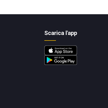
Scarica l'app