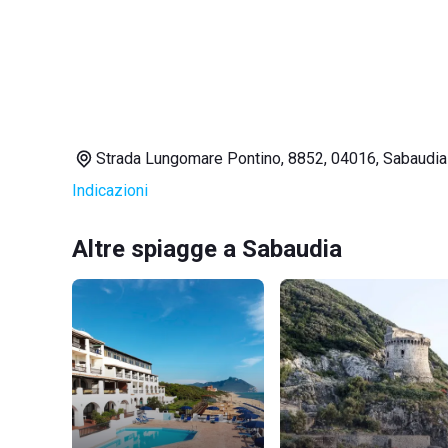
Strada Lungomare Pontino, 8852, 04016, Sabaudia
Indicazioni
Altre spiagge a Sabaudia