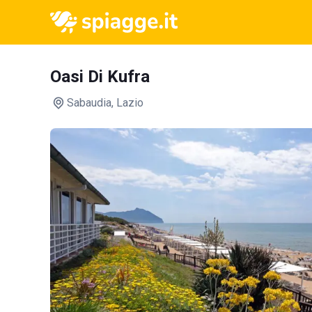
Oasi Di Kufra
Sabaudia
, Lazio