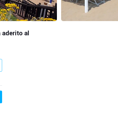
 aderito al