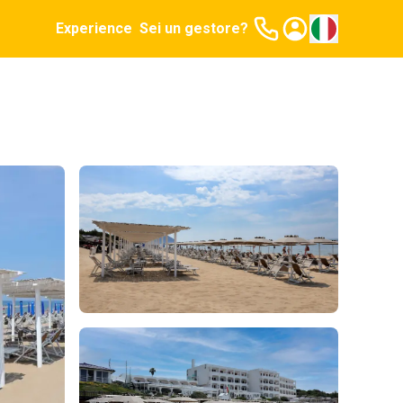
Experience
Sei un gestore?