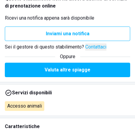
di prenotazione online
Ricevi una notifica appena sarà disponibile
Inviami una notifica
Sei il gestore di questo stabilimento?
Contattaci
Oppure
Valuta altre spiagge
Servizi disponibili
Accesso animali
Caratteristiche