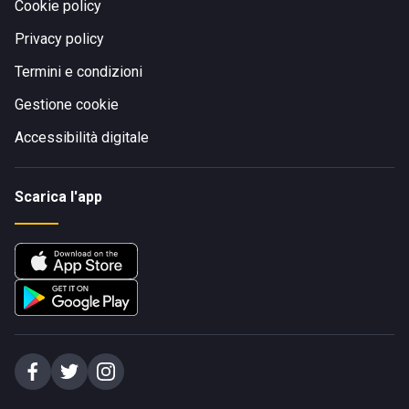
Cookie policy
Privacy policy
Termini e condizioni
Gestione cookie
Accessibilità digitale
Scarica l'app