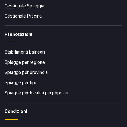
Gestionale Spiaggia
Gestionale Piscina
Prenotazioni
Stabilimenti balneari
Spiagge per regione
Spiagge per provincia
Spiagge per tipo
Spiagge per località più popolari
Condizioni