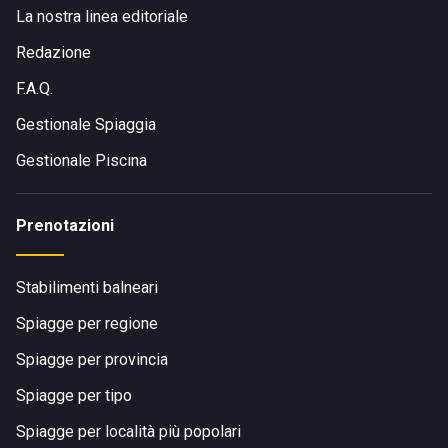
La nostra linea editoriale
Redazione
F.A.Q.
Gestionale Spiaggia
Gestionale Piscina
Prenotazioni
Stabilimenti balneari
Spiagge per regione
Spiagge per provincia
Spiagge per tipo
Spiagge per località più popolari