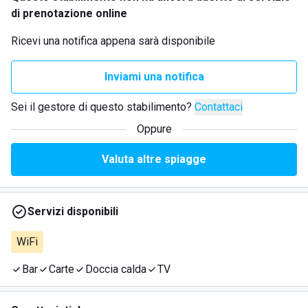
di prenotazione online
Ricevi una notifica appena sarà disponibile
Inviami una notifica
Sei il gestore di questo stabilimento?
Contattaci
Oppure
Valuta altre spiagge
Servizi disponibili
WiFi
Bar
Carte
Doccia calda
TV