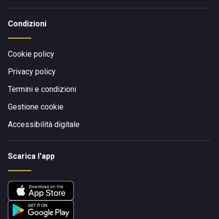
Condizioni
Cookie policy
Privacy policy
Termini e condizioni
Gestione cookie
Accessibilità digitale
Scarica l'app