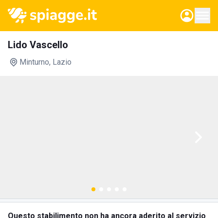
Lido Vascello
Minturno
, Lazio
Questo stabilimento non ha ancora aderito al servizio