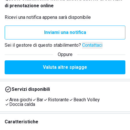
di prenotazione online
Ricevi una notifica appena sarà disponibile
Inviami una notifica
Sei il gestore di questo stabilimento?
Contattaci
Oppure
Valuta altre spiagge
Servizi disponibili
Area giochi
Bar
Ristorante
Beach Volley
Doccia calda
Caratteristiche