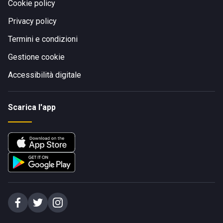
Cookie policy
Privacy policy
Termini e condizioni
Gestione cookie
Accessibilità digitale
Scarica l'app