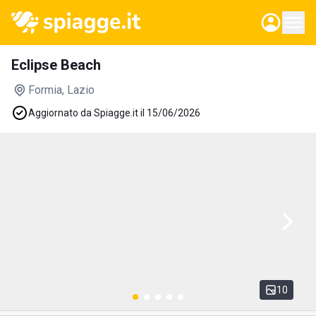
Eclipse Beach
Formia
, Lazio
Aggiornato da Spiagge.it il 15/06/2026
10