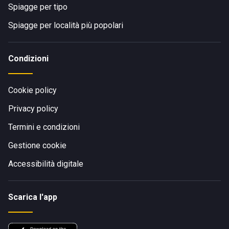
Spiagge per tipo
Spiagge per località più popolari
Condizioni
Cookie policy
Privacy policy
Termini e condizioni
Gestione cookie
Accessibilità digitale
Scarica l'app