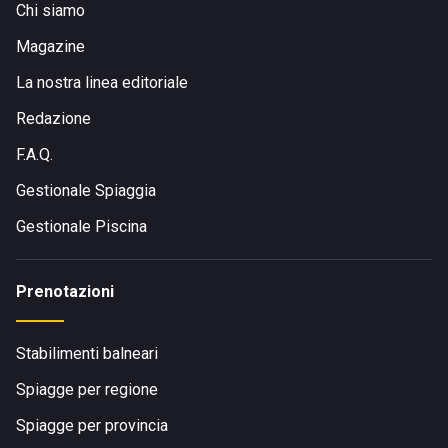
Chi siamo
Magazine
La nostra linea editoriale
Redazione
F.A.Q.
Gestionale Spiaggia
Gestionale Piscina
Prenotazioni
Stabilimenti balneari
Spiagge per regione
Spiagge per provincia