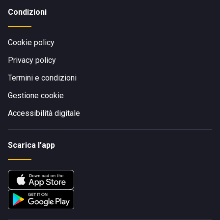
Condizioni
Cookie policy
Privacy policy
Termini e condizioni
Gestione cookie
Accessibilità digitale
Scarica l'app