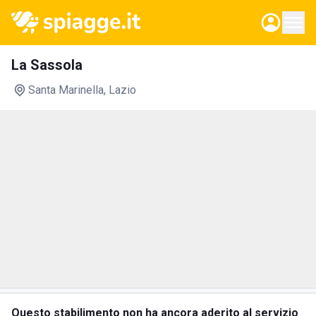
La Sassola
Santa Marinella
, Lazio
Questo stabilimento non ha ancora aderito al servizio