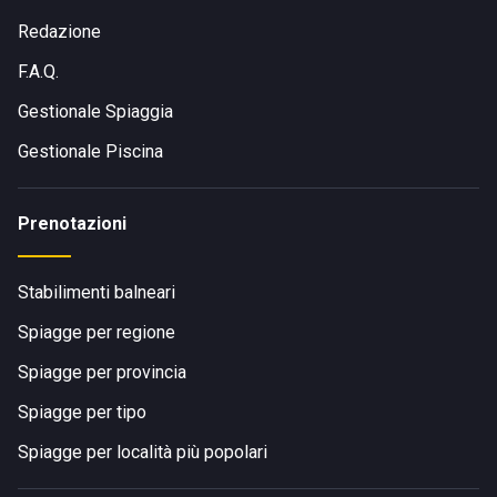
Redazione
F.A.Q.
Gestionale Spiaggia
Gestionale Piscina
Prenotazioni
Stabilimenti balneari
Spiagge per regione
Spiagge per provincia
Spiagge per tipo
Spiagge per località più popolari