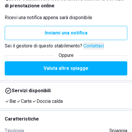
di prenotazione online
Ricevi una notifica appena sarà disponibile
Inviami una notifica
Sei il gestore di questo stabilimento?
Contattaci
Oppure
Valuta altre spiagge
Servizi disponibili
Bar
Carte
Doccia calda
Caratteristiche
Tipologia
Spiaggia