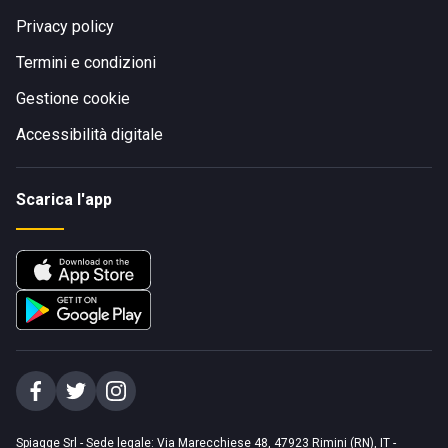
Privacy policy
Termini e condizioni
Gestione cookie
Accessibilità digitale
Scarica l'app
Spiagge Srl - Sede legale: Via Marecchiese 48, 47923 Rimini (RN), IT -