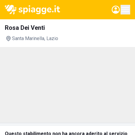
Rosa Dei Venti
Santa Marinella
, Lazio
Questo stabilimento non ha ancora aderito al servizio