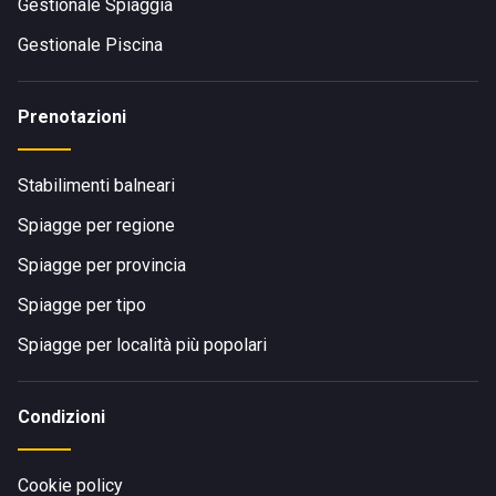
Gestionale Spiaggia
Gestionale Piscina
Prenotazioni
Stabilimenti balneari
Spiagge per regione
Spiagge per provincia
Spiagge per tipo
Spiagge per località più popolari
Condizioni
Cookie policy