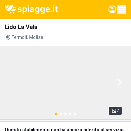
Lido La Vela
Termoli
, Molise
7
Questo stabilimento non ha ancora aderito al servizio