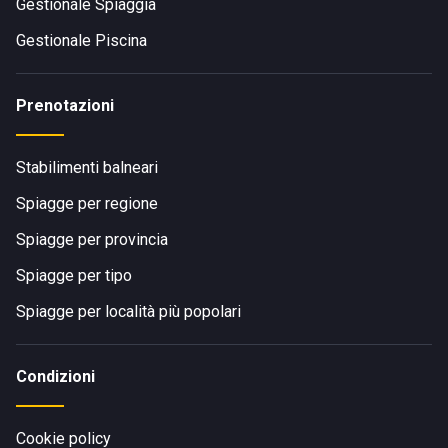
Gestionale Spiaggia
Gestionale Piscina
Prenotazioni
Stabilimenti balneari
Spiagge per regione
Spiagge per provincia
Spiagge per tipo
Spiagge per località più popolari
Condizioni
Cookie policy