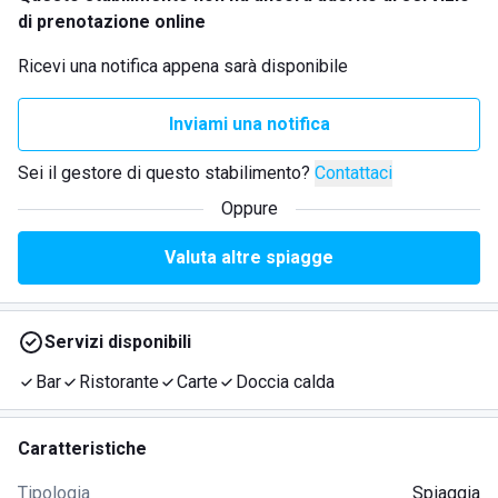
di prenotazione online
Ricevi una notifica appena sarà disponibile
Inviami una notifica
Sei il gestore di questo stabilimento?
Contattaci
Oppure
Valuta altre spiagge
Servizi disponibili
Bar
Ristorante
Carte
Doccia calda
Caratteristiche
Tipologia
Spiaggia