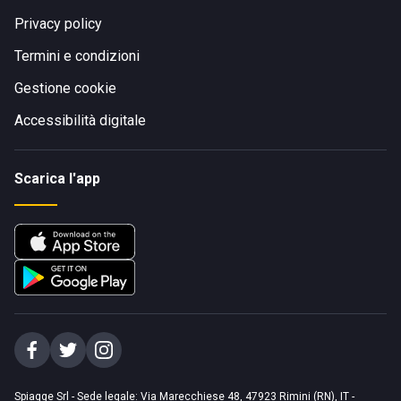
Privacy policy
Termini e condizioni
Gestione cookie
Accessibilità digitale
Scarica l'app
Spiagge Srl - Sede legale: Via Marecchiese 48, 47923 Rimini (RN), IT -