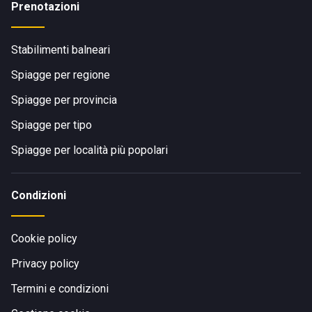
Prenotazioni
Stabilimenti balneari
Spiagge per regione
Spiagge per provincia
Spiagge per tipo
Spiagge per località più popolari
Condizioni
Cookie policy
Privacy policy
Termini e condizioni