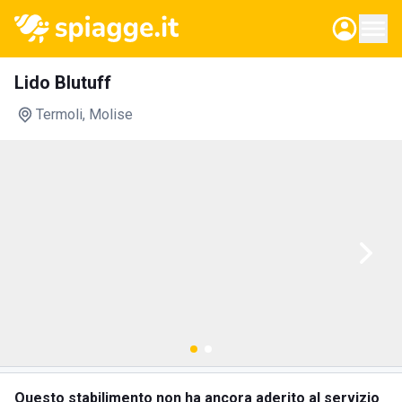
Lido Blutuff
Termoli
, Molise
Questo stabilimento non ha ancora aderito al servizio