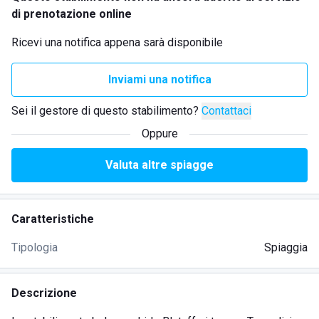
di prenotazione online
Ricevi una notifica appena sarà disponibile
Inviami una notifica
Sei il gestore di questo stabilimento?
Contattaci
Oppure
Valuta altre spiagge
Caratteristiche
Tipologia
Spiaggia
Descrizione