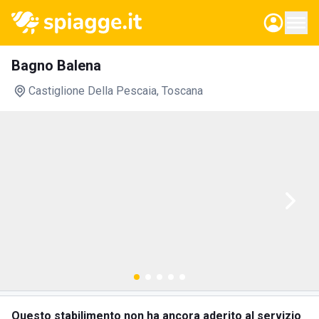
Bagno Balena
Castiglione Della Pescaia
, Toscana
Questo stabilimento non ha ancora aderito al servizio