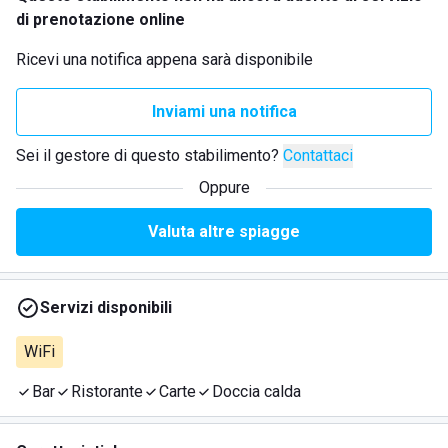
di prenotazione online
Ricevi una notifica appena sarà disponibile
Inviami una notifica
Sei il gestore di questo stabilimento?
Contattaci
Oppure
Valuta altre spiagge
Servizi disponibili
WiFi
Bar
Ristorante
Carte
Doccia calda