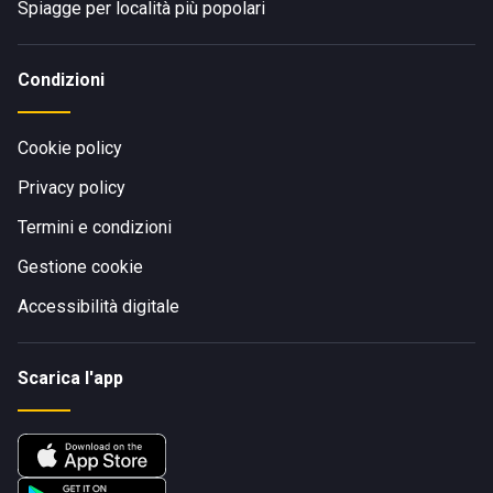
Spiagge per località più popolari
Condizioni
Cookie policy
Privacy policy
Termini e condizioni
Gestione cookie
Accessibilità digitale
Scarica l'app