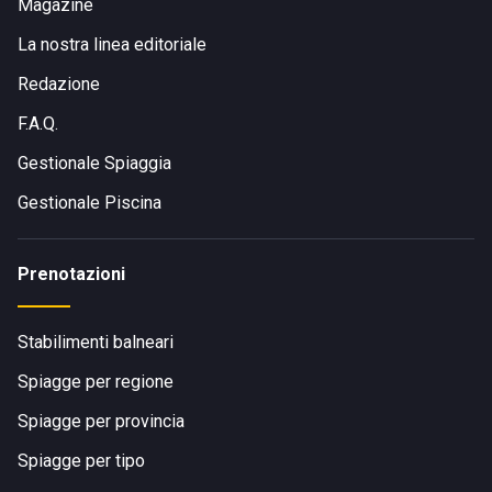
Magazine
La nostra linea editoriale
Redazione
F.A.Q.
Gestionale Spiaggia
Gestionale Piscina
Prenotazioni
Stabilimenti balneari
Spiagge per regione
Spiagge per provincia
Spiagge per tipo