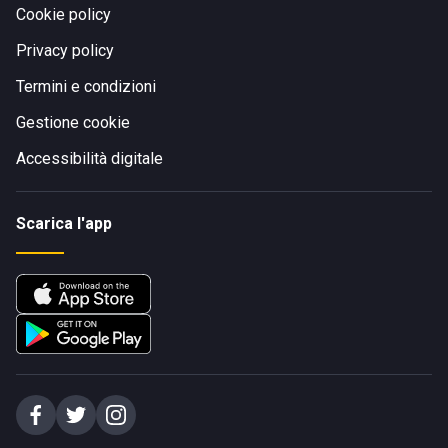
Cookie policy
Privacy policy
Termini e condizioni
Gestione cookie
Accessibilità digitale
Scarica l'app