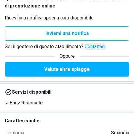
di prenotazione online
Ricevi una notifica appena sarà disponibile
Inviami una notifica
Sei il gestore di questo stabilimento?
Contattaci
Oppure
Valuta altre spiagge
Servizi disponibili
Bar
Ristorante
Caratteristiche
Tipologia
Spiaggia