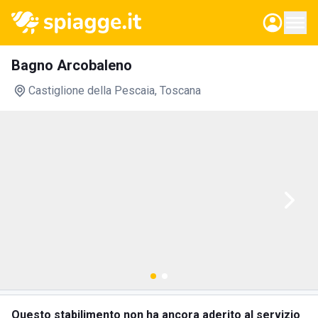
Bagno Arcobaleno
Castiglione della Pescaia
, Toscana
Questo stabilimento non ha ancora aderito al servizio