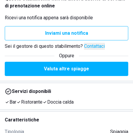
di prenotazione online
Ricevi una notifica appena sarà disponibile
Inviami una notifica
Sei il gestore di questo stabilimento?
Contattaci
Oppure
Valuta altre spiagge
Servizi disponibili
Bar
Ristorante
Doccia calda
Caratteristiche
Tipologia
Spiaggia