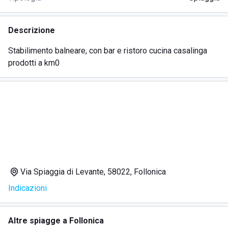
Descrizione
Stabilimento balneare, con bar e ristoro cucina casalinga
prodotti a km0
Via Spiaggia di Levante, 58022, Follonica
Indicazioni
Altre spiagge a Follonica