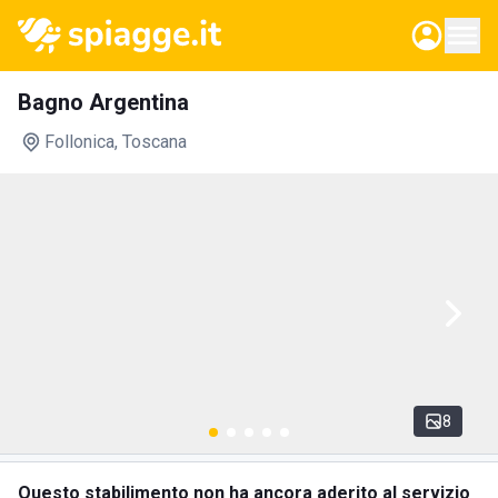
Bagno Argentina
Follonica
, Toscana
8
Questo stabilimento non ha ancora aderito al servizio