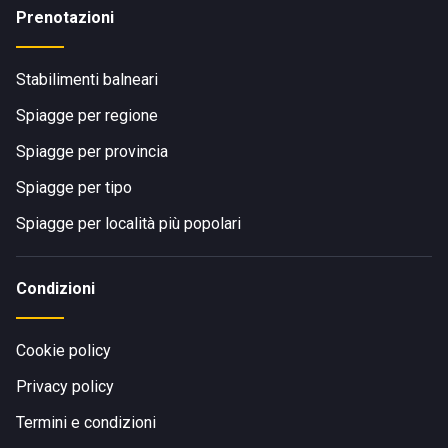
Prenotazioni
Stabilimenti balneari
Spiagge per regione
Spiagge per provincia
Spiagge per tipo
Spiagge per località più popolari
Condizioni
Cookie policy
Privacy policy
Termini e condizioni