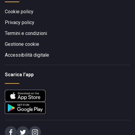
Cookie policy
Privacy policy
Termini e condizioni
Gestione cookie
Accessibilità digitale
Scarica l'app