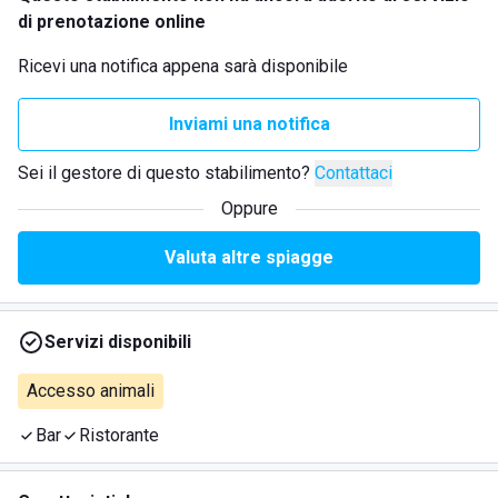
di prenotazione online
Ricevi una notifica appena sarà disponibile
Inviami una notifica
Sei il gestore di questo stabilimento?
Contattaci
Oppure
Valuta altre spiagge
Servizi disponibili
Accesso animali
Bar
Ristorante