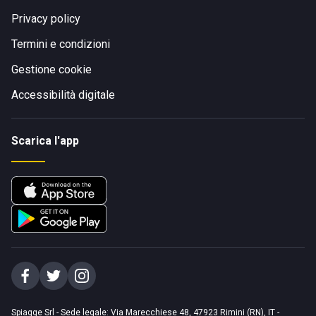
Privacy policy
Termini e condizioni
Gestione cookie
Accessibilità digitale
Scarica l'app
Spiagge Srl - Sede legale: Via Marecchiese 48, 47923 Rimini (RN), IT -