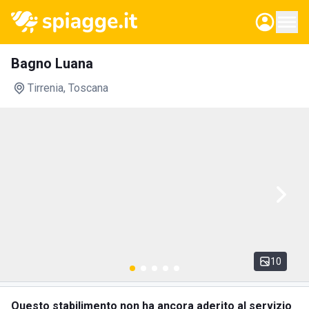
Bagno Luana
Tirrenia
, Toscana
10
Questo stabilimento non ha ancora aderito al servizio