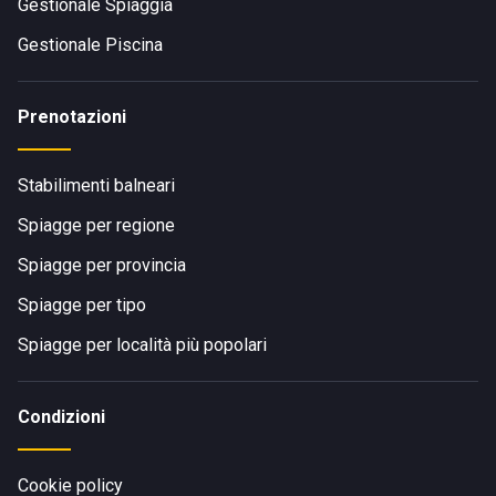
Gestionale Spiaggia
Gestionale Piscina
Prenotazioni
Stabilimenti balneari
Spiagge per regione
Spiagge per provincia
Spiagge per tipo
Spiagge per località più popolari
Condizioni
Cookie policy