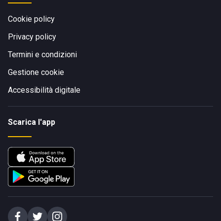
Cookie policy
Privacy policy
Termini e condizioni
Gestione cookie
Accessibilità digitale
Scarica l'app