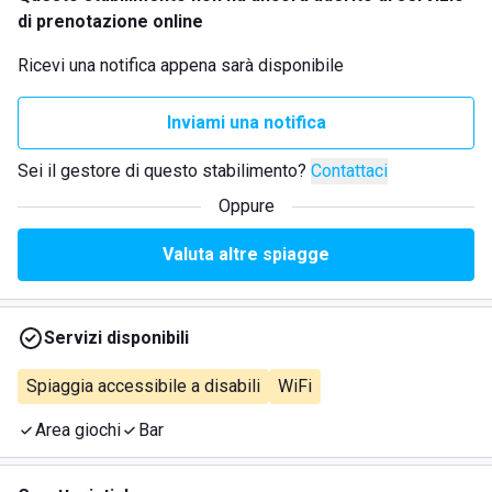
di prenotazione online
Ricevi una notifica appena sarà disponibile
Inviami una notifica
Sei il gestore di questo stabilimento?
Contattaci
Oppure
Valuta altre spiagge
Servizi disponibili
Spiaggia accessibile a disabili
WiFi
Area giochi
Bar