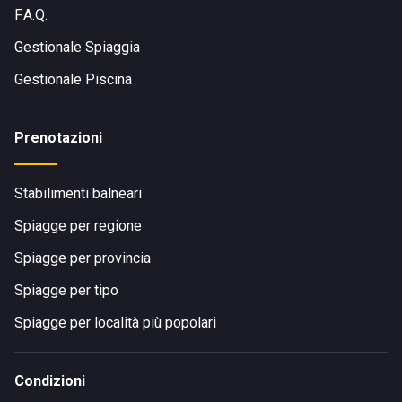
F.A.Q.
Gestionale Spiaggia
Gestionale Piscina
Prenotazioni
Stabilimenti balneari
Spiagge per regione
Spiagge per provincia
Spiagge per tipo
Spiagge per località più popolari
Condizioni