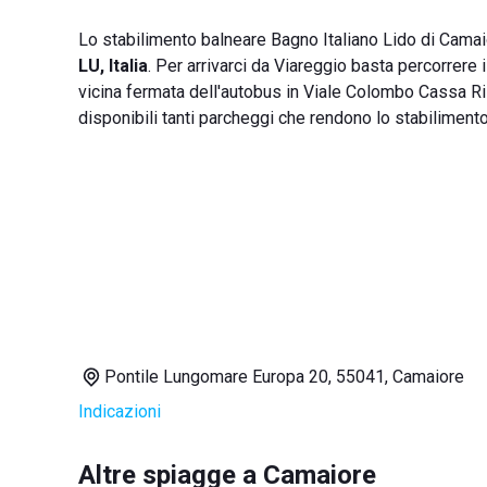
Lo stabilimento balneare Bagno Italiano Lido di Camai
LU, Italia
. Per arrivarci da Viareggio basta percorrere
vicina fermata dell'autobus in Viale Colombo Cassa Ri
disponibili tanti parcheggi che rendono lo stabilimento f
Pontile Lungomare Europa 20, 55041, Camaiore
Indicazioni
Altre spiagge a Camaiore