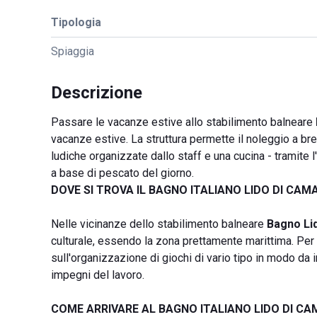
Tipologia
Spiaggia
Descrizione
Passare le vacanze estive allo stabilimento balneare
vacanze estive. La struttura permette il noleggio a bre
ludiche organizzate dallo staff e una cucina - tramite 
a base di pescato del giorno.
DOVE SI TROVA IL BAGNO ITALIANO LIDO DI CAM
Nelle vicinanze dello stabilimento balneare
Bagno Lid
culturale, essendo la zona prettamente marittima. Per 
sull'organizzazione di giochi di vario tipo in modo da in
impegni del lavoro.
COME ARRIVARE AL BAGNO ITALIANO LIDO DI CA