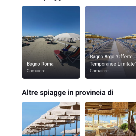
Bagno Argo "Offerte
Bagno Roma
Temporanee Limitate
Camaiore
Camaiore
Altre spiagge in provincia di