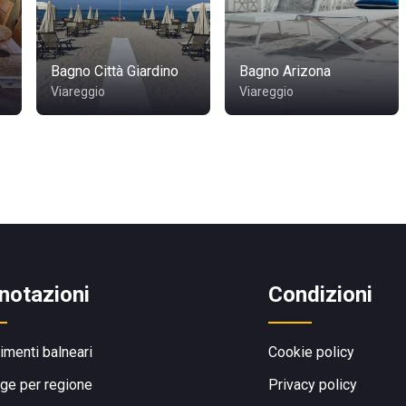
Bagno Città Giardino
Bagno Arizona
Viareggio
Viareggio
notazioni
Condizioni
limenti balneari
Cookie policy
ge per regione
Privacy policy