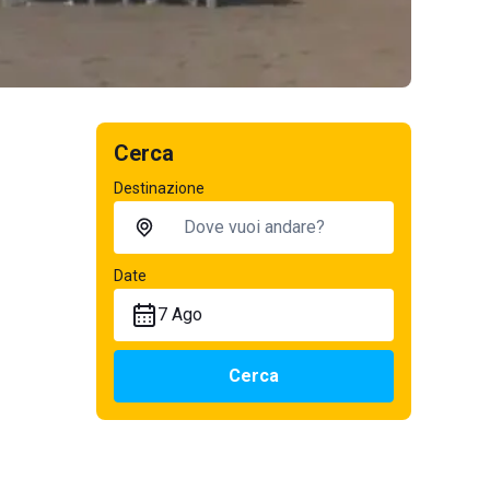
Cerca
Destinazione
Date
7 Ago
Cerca