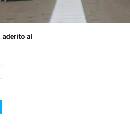
 aderito al