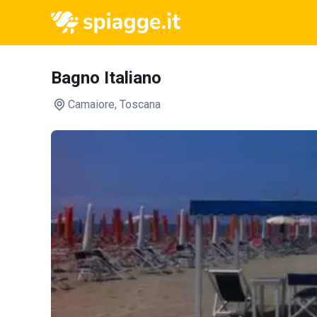
Bagno Italiano
Camaiore
, Toscana