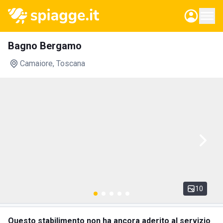
Bagno Bergamo
Camaiore
, Toscana
10
Questo stabilimento non ha ancora aderito al servizio