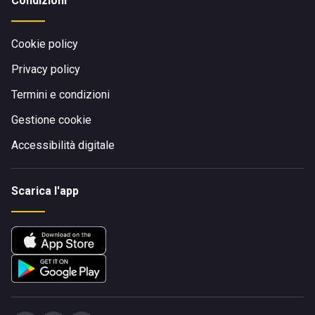
Condizioni
Cookie policy
Privacy policy
Termini e condizioni
Gestione cookie
Accessibilità digitale
Scarica l'app