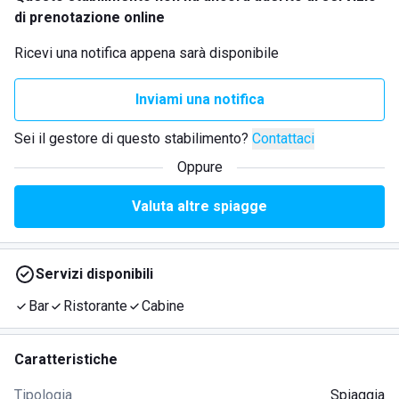
di prenotazione online
Ricevi una notifica appena sarà disponibile
Inviami una notifica
Sei il gestore di questo stabilimento?
Contattaci
Oppure
Valuta altre spiagge
Servizi disponibili
Bar
Ristorante
Cabine
Caratteristiche
Tipologia
Spiaggia