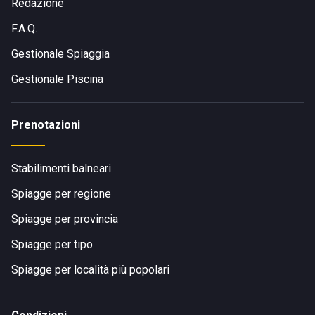
Redazione
F.A.Q.
Gestionale Spiaggia
Gestionale Piscina
Prenotazioni
Stabilimenti balneari
Spiagge per regione
Spiagge per provincia
Spiagge per tipo
Spiagge per località più popolari